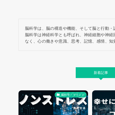
脳科学は、脳の構造や機能、そして脳と行動・
脳科学は神経科学とも呼ばれ、神経細胞や神経
なく、心の働きや意識、思考、記憶、感情、知
新着記事
脳科学・マインド