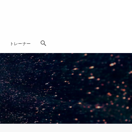
学
トレーナー