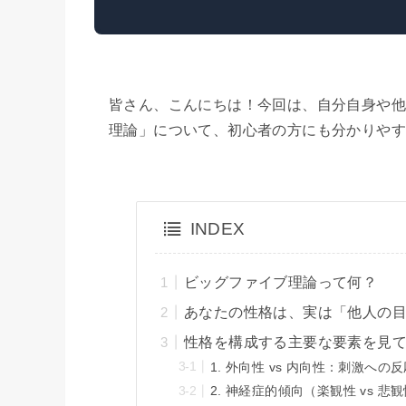
皆さん、こんにちは！今回は、自分自身や他
理論」について、初心者の方にも分かりや
INDEX
ビッグファイブ理論って何？
あなたの性格は、実は「他人の
性格を構成する主要な要素を見
1. 外向性 vs 内向性：刺激への
2. 神経症的傾向（楽観性 vs 