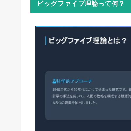
ビッグファイブ理論って何？