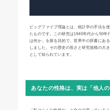
ビッグファイブ理論とは、統計学の手法を使
たものです。この研究は1940年代から50
は何か」を探る目的で、世界中の辞書にある
しました。その歴史の長さと研究規模の大き
として知られています。
あなたの性格は、実は「他人の