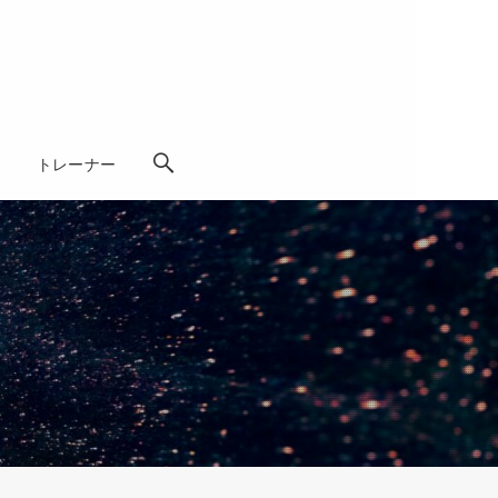
学
トレーナー