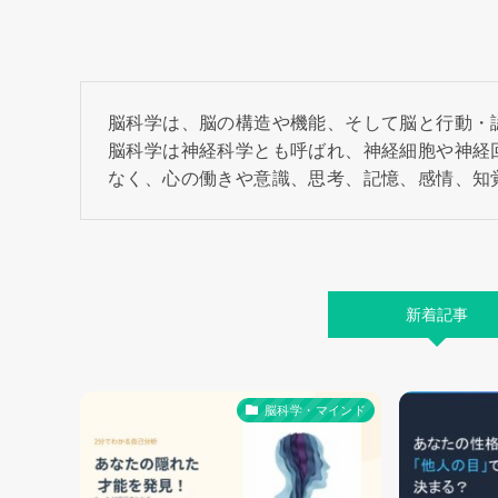
脳科学は、脳の構造や機能、そして脳と行動・
脳科学は神経科学とも呼ばれ、神経細胞や神経
なく、心の働きや意識、思考、記憶、感情、知
新着記事
脳科学・マインド