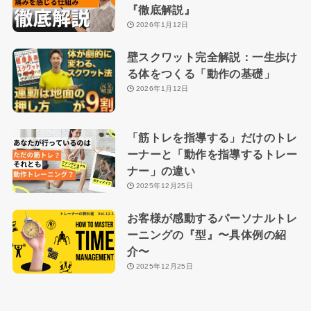
『徹底解説』
2026年1月12日
壁スクワット完全解説：一生歩け
る体をつくる「動作の基礎」
2026年1月12日
「筋トレを指導する」だけのトレ
ーナーと「動作を指導するトレー
ナー」の違い
2025年12月25日
お客様が感動するパーソナルトレ
ーニングの『型』〜具体例の紹
介〜
2025年12月25日