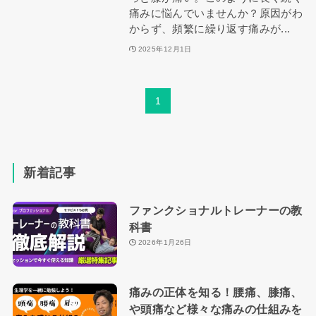
痛みに悩んでいませんか？原因がわ
からず、頻繁に繰り返す痛みが...
2025年12月1日
1
新着記事
ファンクショナルトレーナーの教
科書
2026年1月26日
痛みの正体を知る！腰痛、膝痛、
や頭痛など様々な痛みの仕組みを