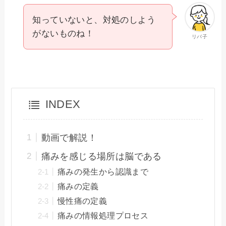
知っていないと、対処のしよう
がないものね！
リバ子
INDEX
動画で解説！
痛みを感じる場所は脳である
痛みの発生から認識まで
痛みの定義
慢性痛の定義
痛みの情報処理プロセス