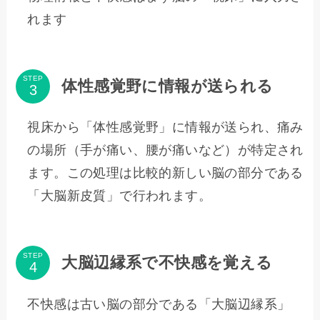
れます
STEP
体性感覚野に情報が送られる
視床から「体性感覚野」に情報が送られ、痛み
の場所（手が痛い、腰が痛いなど）が特定され
ます。この処理は比較的新しい脳の部分である
「大脳新皮質」で行われます。
STEP
大脳辺縁系で不快感を覚える
不快感は古い脳の部分である「大脳辺縁系」