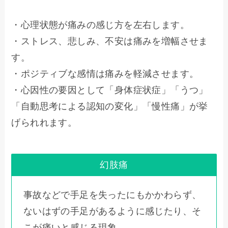
・心理状態が痛みの感じ方を左右します。
・ストレス、悲しみ、不安は痛みを増幅させま
す。
・ポジティブな感情は痛みを軽減させます。
・心因性の要因として「身体症状症」「うつ」
「自動思考による認知の変化」「慢性痛」が挙
げられれます。
幻肢痛
事故などで手足を失ったにもかかわらず、
ないはずの手足があるように感じたり、そ
こが痛いと感じる現象。