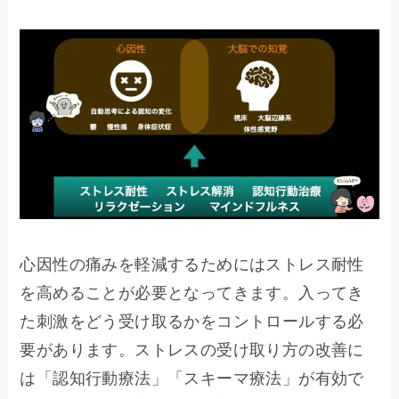
心因性の痛みを軽減するためにはストレス耐性
を高めることが必要となってきます。入ってき
た刺激をどう受け取るかをコントロールする必
要があります。ストレスの受け取り方の改善に
は「認知行動療法」「スキーマ療法」が有効で