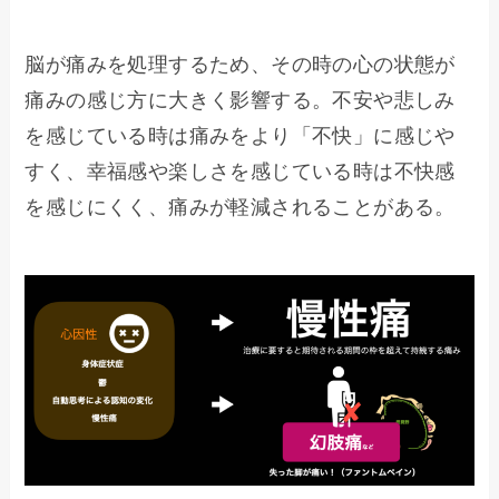
脳が痛みを処理するため、その時の心の状態が
痛みの感じ方に大きく影響する。不安や悲しみ
を感じている時は痛みをより「不快」に感じや
すく、幸福感や楽しさを感じている時は不快感
を感じにくく、痛みが軽減されることがある。