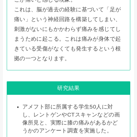
これは、脳が過去の経験に基づいて「足が
痛い」という神経回路を構築してしまい、
刺激がないにもかかわらず痛みを感じてし
まうために起こる。これは痛みが身体で起
きている受傷がなくても発生するという根
拠の一つとなります。
研究結果
アメフト部に所属する学生50人に対
し、レントゲンやCTスキャンなどの画
像所見と、実際に膝の痛みがあるかど
うかのアンケート調査を実施した。