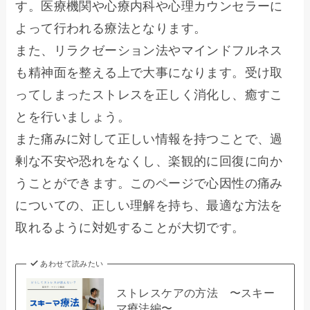
す。医療機関や心療内科や心理カウンセラーに
よって行われる療法となります。
また、リラクゼーション法やマインドフルネス
も精神面を整える上で大事になります。受け取
ってしまったストレスを正しく消化し、癒すこ
とを行いましょう。
また痛みに対して正しい情報を持つことで、過
剰な不安や恐れをなくし、楽観的に回復に向か
うことができます。このページで心因性の痛み
についての、正しい理解を持ち、最適な方法を
取れるように対処することが大切です。
あわせて読みたい
ストレスケアの方法 〜スキー
マ療法編〜