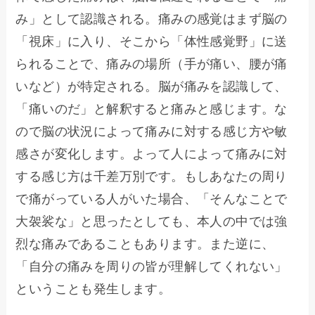
み」として認識される。痛みの感覚はまず脳の
「視床」に入り、そこから「体性感覚野」に送
られることで、痛みの場所（手が痛い、腰が痛
いなど）が特定される。脳が痛みを認識して、
「痛いのだ」と解釈すると痛みと感じます。な
ので脳の状況によって痛みに対する感じ方や敏
感さが変化します。よって人によって痛みに対
する感じ方は千差万別です。もしあなたの周り
で痛がっている人がいた場合、「そんなことで
大袈裟な」と思ったとしても、本人の中では強
烈な痛みであることもあります。また逆に、
「自分の痛みを周りの皆が理解してくれない」
ということも発生します。