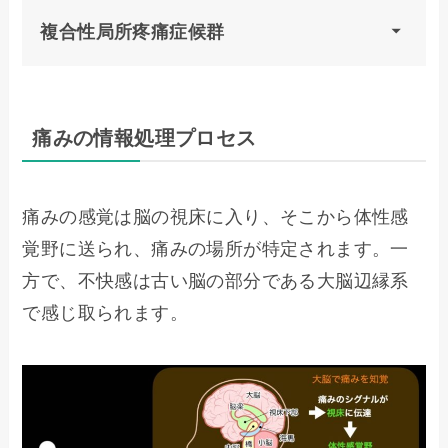
複合性局所疼痛症候群
痛みの情報処理プロセス
痛みの感覚は脳の視床に入り、そこから体性感
覚野に送られ、痛みの場所が特定されます。一
方で、不快感は古い脳の部分である大脳辺縁系
で感じ取られます。