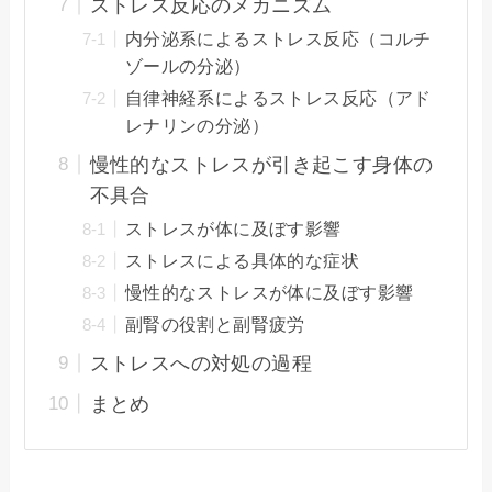
ストレス反応のメカニズム
内分泌系によるストレス反応（コルチ
ゾールの分泌）
自律神経系によるストレス反応（アド
レナリンの分泌）
慢性的なストレスが引き起こす身体の
不具合
ストレスが体に及ぼす影響
ストレスによる具体的な症状
慢性的なストレスが体に及ぼす影響
副腎の役割と副腎疲労
ストレスへの対処の過程
まとめ