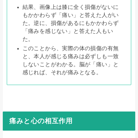
結果、画像上は膝に全く損傷がないに
もかかわらず「痛い」と答えた人がい
た。逆に、損傷があるにもかかわらず
「痛みを感じない」と答えた人もい
た。
このことから、実際の体の損傷の有無
と、本人が感じる痛みは必ずしも一致
しないことがわかる。脳が「痛い」と
感じれば、それが痛みとなる。
痛みと心の相互作用