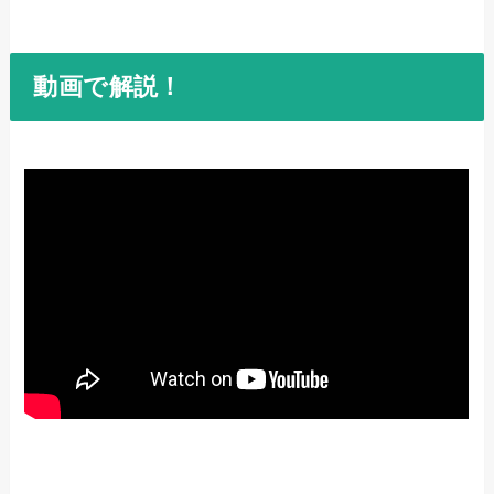
動画で解説！