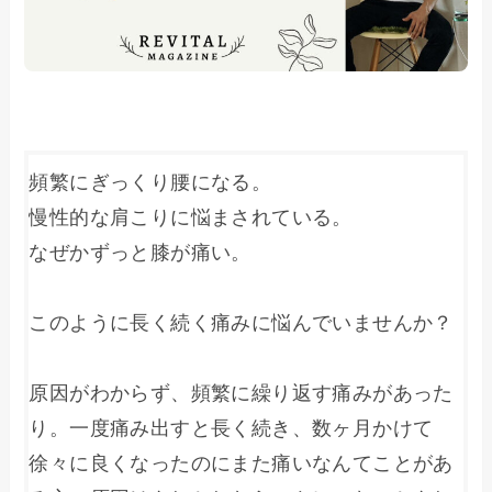
頻繁にぎっくり腰になる。
慢性的な肩こりに悩まされている。
なぜかずっと膝が痛い。
このように長く続く痛みに悩んでいませんか？
原因がわからず、頻繁に繰り返す痛みがあった
り。一度痛み出すと長く続き、数ヶ月かけて
徐々に良くなったのにまた痛いなんてことがあ