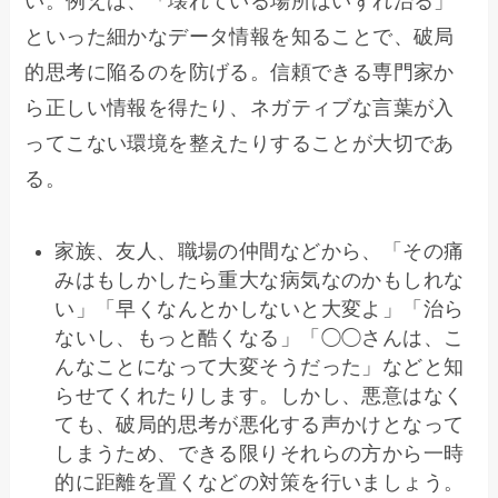
い。例えば、「壊れている場所はいずれ治る」
といった細かなデータ情報を知ることで、破局
的思考に陥るのを防げる。信頼できる専門家か
ら正しい情報を得たり、ネガティブな言葉が入
ってこない環境を整えたりすることが大切であ
る。
家族、友人、職場の仲間などから、「その痛
みはもしかしたら重大な病気なのかもしれな
い」「早くなんとかしないと大変よ」「治ら
ないし、もっと酷くなる」「◯◯さんは、こ
んなことになって大変そうだった」などと知
らせてくれたりします。しかし、悪意はなく
ても、破局的思考が悪化する声かけとなって
しまうため、できる限りそれらの方から一時
的に距離を置くなどの対策を行いましょう。