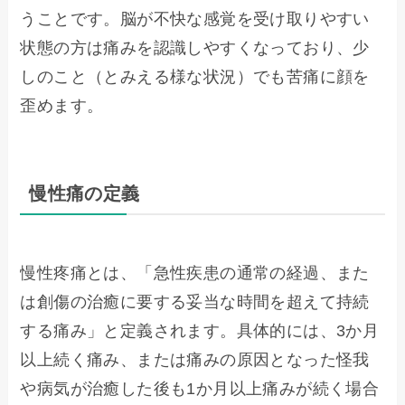
うことです。脳が不快な感覚を受け取りやすい
状態の方は痛みを認識しやすくなっており、少
しのこと（とみえる様な状況）でも苦痛に顔を
歪めます。
慢性痛の定義
慢性疼痛とは、「急性疾患の通常の経過、また
は創傷の治癒に要する妥当な時間を超えて持続
する痛み」と定義されます。具体的には、3か月
以上続く痛み、または痛みの原因となった怪我
や病気が治癒した後も1か月以上痛みが続く場合