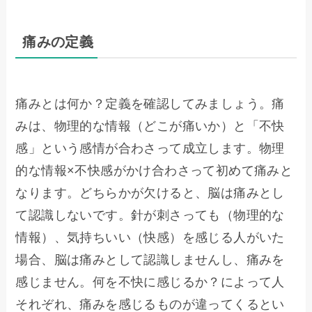
痛みの定義
痛みとは何か？定義を確認してみましょう。痛
みは、物理的な情報（どこが痛いか）と「不快
感」という感情が合わさって成立します。物理
的な情報×不快感がかけ合わさって初めて痛みと
なります。どちらかが欠けると、脳は痛みとし
て認識しないです。針が刺さっても（物理的な
情報）、気持ちいい（快感）を感じる人がいた
場合、脳は痛みとして認識しませんし、痛みを
感じません。何を不快に感じるか？によって人
それぞれ、痛みを感じるものが違ってくるとい