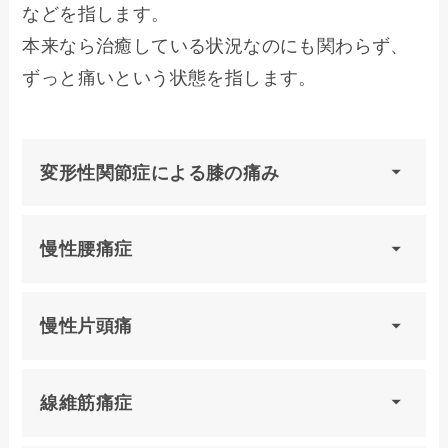
などを指します。
本来なら治癒している状況なのにも関わらず、
ずっと痛いという状態を指します。
変形性関節症による膝の痛み
慢性腰痛症
慢性片頭痛
線維筋痛症