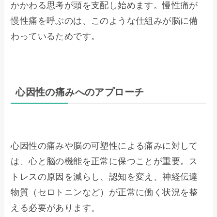
かかわる思考が頭を支配し始めます。慢性痛が
慢性痛を呼ぶのは、このような仕組みが脳に備
わっているためです。
心因性の痛みへのアプローチ
心因性の痛みや脳の可塑性による痛みに対して
は、心と脳の機能を正常に保つことが重要。ス
トレスの原因を減らし、認知を変え、神経伝達
物質（セロトニンなど）が正常に働く状況を整
える必要があります。