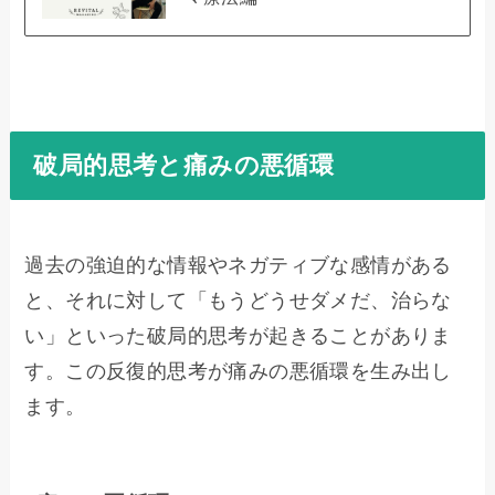
破局的思考と痛みの悪循環
過去の強迫的な情報やネガティブな感情がある
と、それに対して「もうどうせダメだ、治らな
い」といった破局的思考が起きることがありま
す。この反復的思考が痛みの悪循環を生み出し
ます。