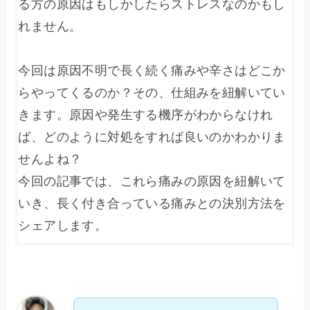
る方の原因はもしかしたらストレスなのかもし
れません。
今回は原因不明で長く続く痛みや辛さはどこか
らやってくるのか？その、仕組みを紐解いてい
きます。原因や発生する機序がわからなけれ
ば、どのように対処をすれば良いのかわかりま
せんよね？
今回の記事では、これら痛みの原因を紐解いて
いき、長く付き合っている痛みとの決別方法を
シェアします。