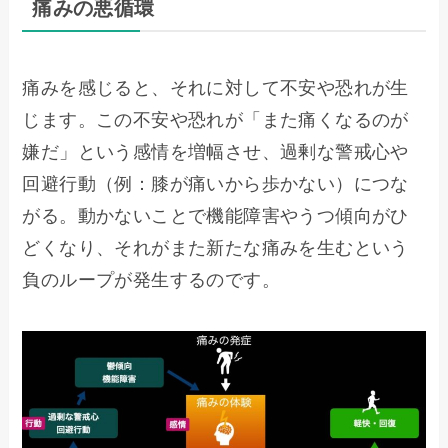
痛みの悪循環
痛みを感じると、それに対して不安や恐れが生
じます。この不安や恐れが「また痛くなるのが
嫌だ」という感情を増幅させ、過剰な警戒心や
回避行動（例：膝が痛いから歩かない）につな
がる。動かないことで機能障害やうつ傾向がひ
どくなり、それがまた新たな痛みを生むという
負のループが発生するのです。