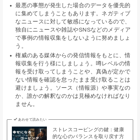
最悪の事態が発生した場合のデータを優先的
に集めてしまうこともあります。ネガティブ
なニュースに対して敏感になっているので、
独自にニュースや雑誌やSNSなどのメディア
で事例の情報収集をしないように努めましょ
う。
権威のある媒体からの発信情報をもとに、情
報収集を行う様にしましょう。噂レベルの情
報を受け取ってしまうことや、真偽が定かで
ない情報を確認を怠ったまま受け取ることは
避けましょう。ソース（情報源）や事実なの
か、誰かの解釈なのかは見極めなければなり
ません。
あわせて読みたい
ストレスコーピングの鍵：健康
的な心のバランスを取り戻す方