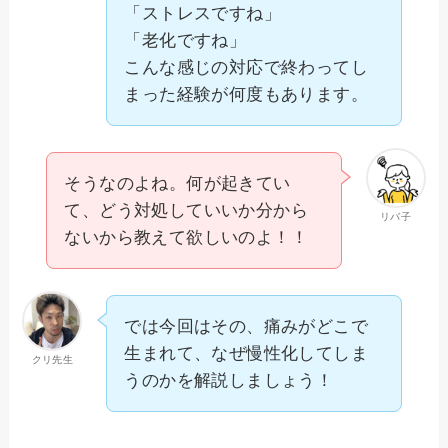
「ストレスですね」
「老化ですね」
こんな感じの対応で終わってし
まった経験が何度もあります。
そうなのよね。何が起きてい
て、どう対処していいか分から
リバ子
ないから教えて欲しいのよ！！
では今回はその、痛みがどこで
生まれて、なぜ慢性化してしま
クリ先生
うのかを解説しましょう！