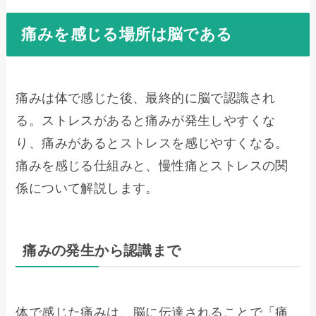
痛みを感じる場所は脳である
痛みは体で感じた後、最終的に脳で認識され
る。ストレスがあると痛みが発生しやすくな
り、痛みがあるとストレスを感じやすくなる。
痛みを感じる仕組みと、慢性痛とストレスの関
係について解説します。
痛みの発生から認識まで
体で感じた痛みは、脳に伝達されることで「痛