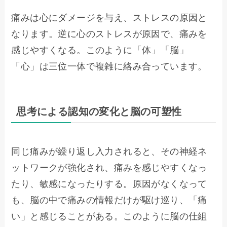
痛みは心にダメージを与え、ストレスの原因と
なります。逆に心のストレスが原因で、痛みを
感じやすくなる。このように「体」「脳」
「心」は三位一体で複雑に絡み合っています。
思考による認知の変化と脳の可塑性
同じ痛みが繰り返し入力されると、その神経ネ
ットワークが強化され、痛みを感じやすくなっ
たり、敏感になったりする。原因がなくなって
も、脳の中で痛みの情報だけが駆け巡り、「痛
い」と感じることがある。このように脳の仕組