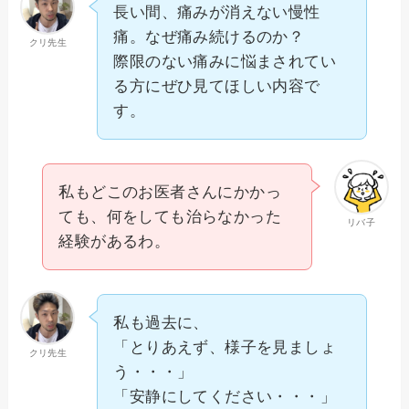
長い間、痛みが消えない慢性
痛。なぜ痛み続けるのか？
クリ先生
際限のない痛みに悩まされてい
る方にぜひ見てほしい内容で
す。
私もどこのお医者さんにかかっ
ても、何をしても治らなかった
リバ子
経験があるわ。
私も過去に、
「とりあえず、様子を見ましょ
クリ先生
う・・・」
「安静にしてください・・・」