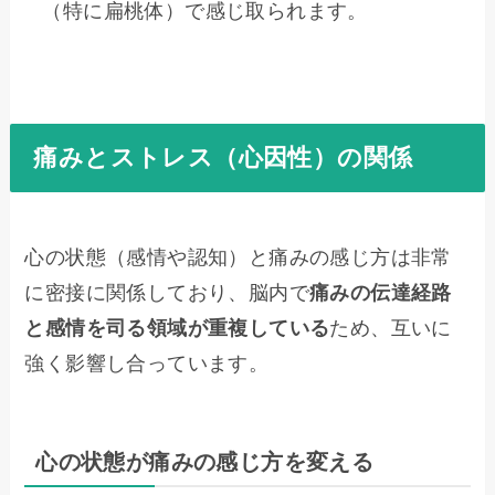
（特に扁桃体）で感じ取られます。
痛みとストレス（心因性）の関係
心の状態（感情や認知）と痛みの感じ方は非常
に密接に関係しており、脳内で
痛みの伝達経路
と感情を司る領域が重複している
ため、互いに
強く影響し合っています。
心の状態が痛みの感じ方を変える