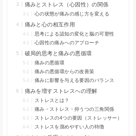
痛みとストレス（心因性）の関係
心の状態が痛みの感じ方を変える
痛みと心の相互作用
思考による認知の変化と脳の可塑性
心因性の痛みへのアプローチ
破局的思考と痛みの悪循環
痛みの悪循環
痛みの悪循環からの改善策
痛みに影響を与える要因のバランス
痛みを増すストレスへの理解
ストレスとは？
痛み・ストレス・抑うつの三角関係
ストレスの4つの要因（ストレッサー）
ストレスを溜めやすい人の特徴