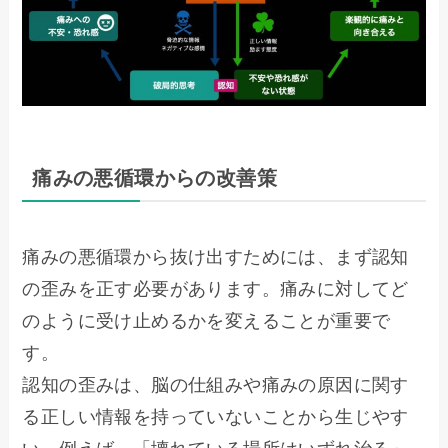
痛みの悪循環からの改善策
痛みの悪循環から抜け出すためには、まず認知
の歪みを正す必要があります。痛みに対してど
のように受け止めるかを変えることが重要で
す。
認知の歪みは、脳の仕組みや痛みの原因に関す
る正しい情報を持っていないことから生じやす