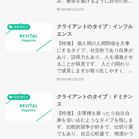
み、衝突を避けるように自分の意...
2026年1月27日
クライアントのタイプ：インフル
指導者向け
エンス
【特徴】 個人間の人間関係を大事
にするタイプ。社交的であり自身が
あり、説得力もあり、人を感激させ
ることが得意です。 人との関わり
で成長しますが取り乱しやすく、...
2026年1月27日
クライアントのタイプ：ドミナン
指導者向け
ス
【特徴】 主導権を握ったり自分自
身を追い込むようなタイプを指しま
す。比較的競争が好きで、仕切り屋
でもあり、自立心旺盛で、簡潔かつ