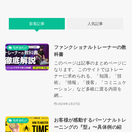
新着記事
人気記事
ファンクショナルトレーナーの教
指導者向け
科書
このページは記事のまとめページに
なります。 このサイトではトレー
ナーに求められる、「知識」「技
術」「情報」「接客」「コミニュケ
ーション」など多岐に渡る内容を
網...
2026年1月27日
お客様が感動するパーソナルトレ
指導者向け
ーニングの『型』〜具体例の紹