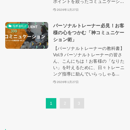
ポイントを絞ったコミュニケーシ...
2026年1月27日
パーソナルトレーナー必見！お客
指導者向け
様の心をつかむ「神コミュニケー
ション術」
【パーソナルトレーナーの教科書】
Vol.9 パーソナルトレーナーの皆さ
ん、こんにちは！お客様の「なりた
い」を叶えるために、日々トレーニ
ング指導に励んでいらっしゃる...
2026年1月27日
1
2
3