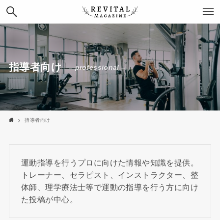
指導者向け
– professional –
指導者向け
運動指導を行うプロに向けた情報や知識を提供。
トレーナー、セラピスト、インストラクター、整
体師、理学療法士等で運動の指導を行う方に向け
た投稿が中心。