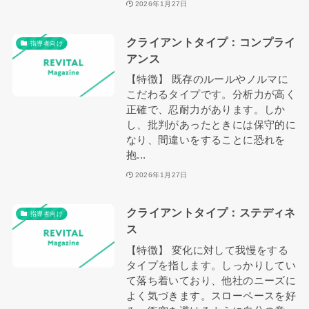
2026年1月27日
クライアントタイプ：コンプライ
指導者向け
アンス
【特徴】 既存のルールやノルマに
こだわるタイプです。分析力が高く
正確で、忍耐力があります。しか
し、批判があったときには保守的に
なり、間違いをすることに恐れを
抱...
2026年1月27日
クライアントタイプ：ステディネ
指導者向け
ス
【特徴】 変化に対して我慢をする
タイプを指します。しっかりしてい
て落ち着いており、他社のニーズに
よく気づきます。スローペースを好