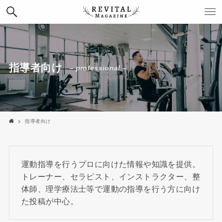
指導者向け
– professional –
指導者向け
運動指導を行うプロに向けた情報や知識を提供。
トレーナー、セラピスト、インストラクター、整
体師、理学療法士等で運動の指導を行う方に向け
た投稿が中心。