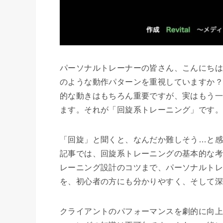
パーソナルトレーナーの皆さん、こんにち
のような動作パターンを重視していますか？
的な動きはもちろん重要ですが、実はもう一
ます。それが「回旋系トレーニング」です。
「回旋」と聞くと、なんだか難しそう…と感
記事では、回旋系トレーニングの基本的な考
レーニング設計のコツまで、パーソナルトレ
を、初心者の方にも分かりやすく、そして深
クライアントのパフォーマンスを劇的に向上