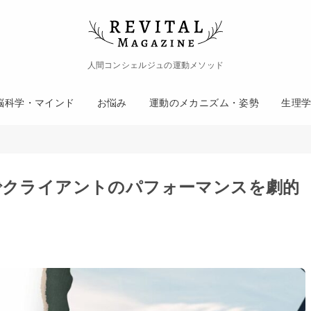
人間コンシェルジュの運動メソッド
脳科学・マインド
お悩み
運動のメカニズム・姿勢
生理
クライアントのパフォーマンスを劇的