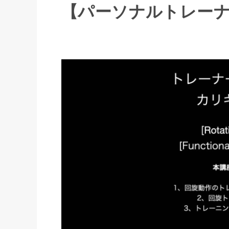
【パーソナルトレーナー