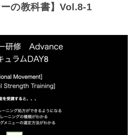
の教科書】Vol.8-1