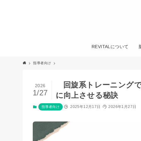
REVITALについて
指導者向け
回旋系トレーニングで
2026
1/27
に向上させる秘訣
2025年12月17日
2026年1月27日
指導者向け