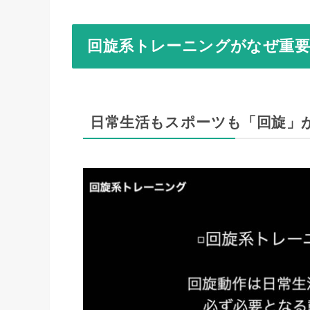
回旋系トレーニングがなぜ重
日常生活もスポーツも「回旋」