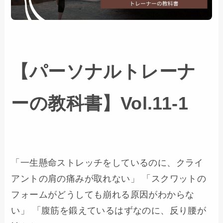
【パーソナルトレーナ
ーの教科書】Vol.11-1
「一生懸命ストレッチをしているのに、クライ
アントの肩の痛みが取れない」 「スクワットの
フォームがどうしても崩れる原因がわからな
い」 「腹筋を鍛えているはずなのに、反り腰が