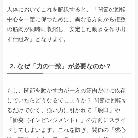
人体においてこれを翻訳すると、「関節の回転
中心を一定に保つために、異なる方向から複数
の筋肉が同時に収縮し、安定した動きを作り出
す仕組み」となります。
2. なぜ「力の一致」が必要なのか？
もし、関節を動かす力が一方の筋肉だけに依存
していたらどうなるでしょうか？ 関節は回転す
るだけでなく、強い力に引かれて「脱臼」や
「衝突（インピンジメント）」の方向にスライ
ドしてしまいます。これを防ぎ、関節の「求心