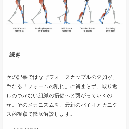
続き
次の記事ではなぜフォースカップルの欠如が、
単なる「フォームの乱れ」に留まらず、取り返
しのつかない組織の損傷へと繋がっていくの
か。そのメカニズムを、最新のバイオメカニク
ス的視点で徹底解説します。
あわせて読みたい