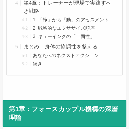
第4章：トレーナーが現場で実践すべ
き戦略
1. 「静」から「動」のアセスメント
2. 戦略的なエクササイズ順序
3. キューイングの「二面性」
まとめ：身体の協調性を整える
あなたへのネクストアクション
続き
第1章：フォースカップル機構の深層
理論