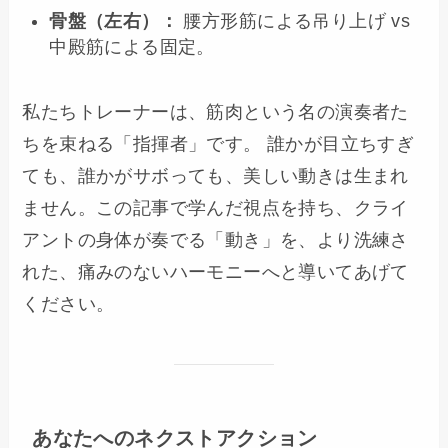
骨盤（左右）：
腰方形筋による吊り上げ vs
中殿筋による固定。
私たちトレーナーは、筋肉という名の演奏者た
ちを束ねる「指揮者」です。 誰かが目立ちすぎ
ても、誰かがサボっても、美しい動きは生まれ
ません。この記事で学んだ視点を持ち、クライ
アントの身体が奏でる「動き」を、より洗練さ
れた、痛みのないハーモニーへと導いてあげて
ください。
あなたへのネクストアクション