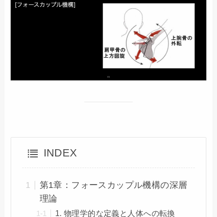
INDEX
第1章：フォースカップル機構の深層
理論
1. 物理学的な定義と人体への転換