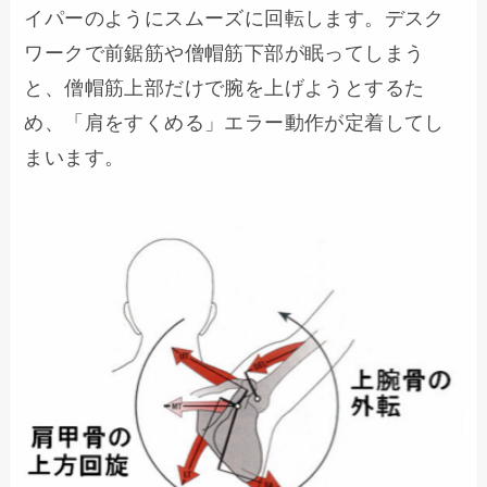
イパーのようにスムーズに回転します。デスク
ワークで前鋸筋や僧帽筋下部が眠ってしまう
と、僧帽筋上部だけで腕を上げようとするた
め、「肩をすくめる」エラー動作が定着してし
まいます。