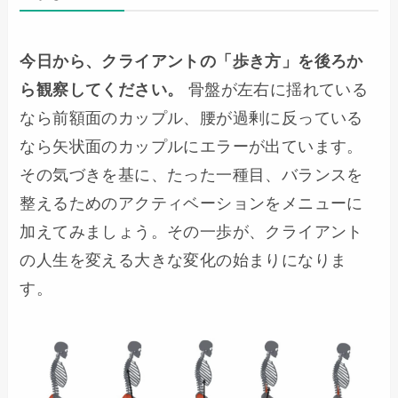
今日から、クライアントの「歩き方」を後ろか
ら観察してください。
骨盤が左右に揺れている
なら前額面のカップル、腰が過剰に反っている
なら矢状面のカップルにエラーが出ています。
その気づきを基に、たった一種目、バランスを
整えるためのアクティベーションをメニューに
加えてみましょう。その一歩が、クライアント
の人生を変える大きな変化の始まりになりま
す。