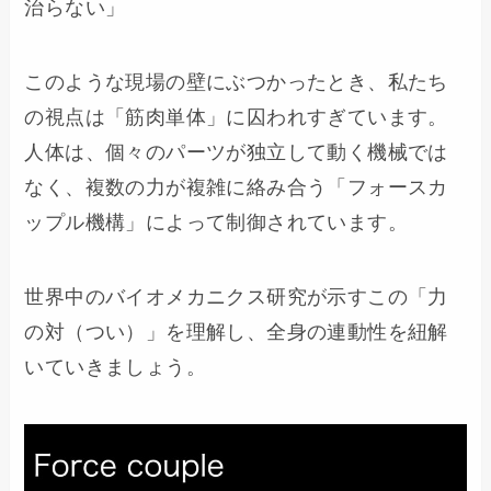
治らない」
このような現場の壁にぶつかったとき、私たち
の視点は「筋肉単体」に囚われすぎています。
人体は、個々のパーツが独立して動く機械では
なく、複数の力が複雑に絡み合う「フォースカ
ップル機構」によって制御されています。
世界中のバイオメカニクス研究が示すこの「力
の対（つい）」を理解し、全身の連動性を紐解
いていきましょう。