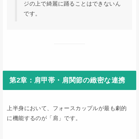
ジの上で綺麗に踊ることはできないん
です。
第2章：肩甲帯・肩関節の緻密な連携
上半身において、フォースカップルが最も劇的
に機能するのが「肩」です。