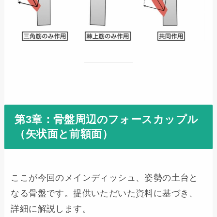
第3章：骨盤周辺のフォースカップル
（矢状面と前額面）
ここが今回のメインディッシュ、姿勢の土台と
なる骨盤です。提供いただいた資料に基づき、
詳細に解説します。