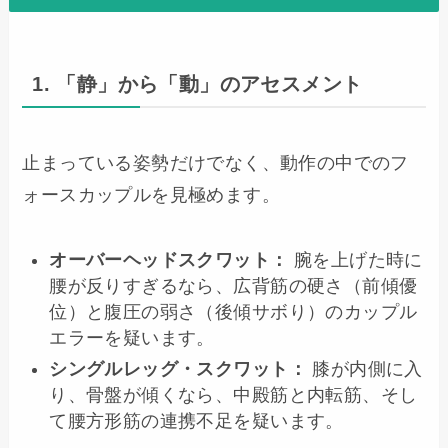
1. 「静」から「動」のアセスメント
止まっている姿勢だけでなく、動作の中でのフ
ォースカップルを見極めます。
オーバーヘッドスクワット：
腕を上げた時に
腰が反りすぎるなら、広背筋の硬さ（前傾優
位）と腹圧の弱さ（後傾サボり）のカップル
エラーを疑います。
シングルレッグ・スクワット：
膝が内側に入
り、骨盤が傾くなら、中殿筋と内転筋、そし
て腰方形筋の連携不足を疑います。