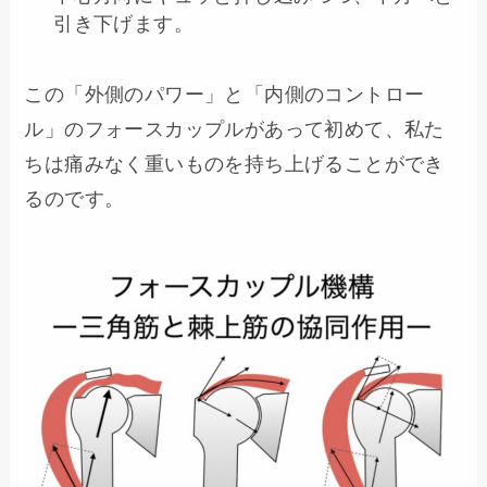
引き下げます。
この「外側のパワー」と「内側のコントロー
ル」のフォースカップルがあって初めて、私た
ちは痛みなく重いものを持ち上げることができ
るのです。