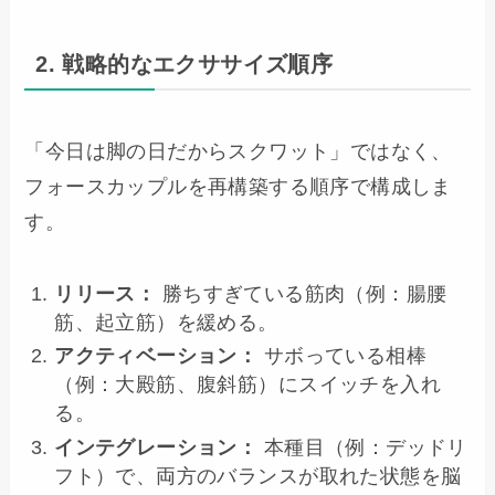
2. 戦略的なエクササイズ順序
「今日は脚の日だからスクワット」ではなく、
フォースカップルを再構築する順序で構成しま
す。
リリース：
勝ちすぎている筋肉（例：腸腰
筋、起立筋）を緩める。
アクティベーション：
サボっている相棒
（例：大殿筋、腹斜筋）にスイッチを入れ
る。
インテグレーション：
本種目（例：デッドリ
フト）で、両方のバランスが取れた状態を脳