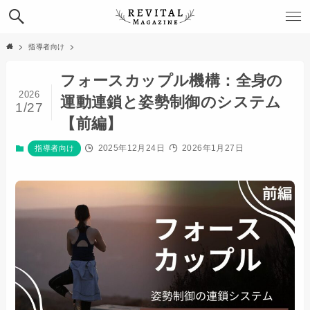
指導者向け
フォースカップル機構：全身の
2026
運動連鎖と姿勢制御のシステム
1/27
【前編】
2025年12月24日
2026年1月27日
指導者向け