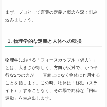
まず、プロとして言葉の定義と概念を深く刻み
込みましょう。
1. 物理学的な定義と人体への転換
物理学における「フォースカップル（偶力）」
とは、大きさが等しく、方向が反対で、かつ平
行な2つの力が、一直線上になく物体に作用する
ことを指します。この時、物体は「移動（スラ
イド）」することなく、その場で純粋な「回転
運動」を生み出します。