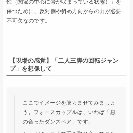
性（関節の中心に骨が収まっている状態）」を
保つために、反対側や斜め方向からの力が必要
不可欠なのです。
【現場の感覚】「二人三脚の回転ジャン
プ」を想像して
ここでイメージを膨らませてみましょ
う。フォースカップルは、いわば「息
の合ったダンスペア」です。