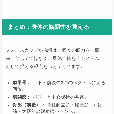
まとめ：身体の協調性を整える
フォースカップル機構は、個々の筋肉を「部
品」としてではなく、身体全体を「システム」
として捉える視点を与えてくれます。
肩甲骨：
上下・前後の3つのベクトルによる
回旋。
肩関節：
パワーと中心保持の共存。
骨盤（前後）：
脊柱起立筋・腸腰筋 vs 腹
筋・大殿筋の対角線バランス。