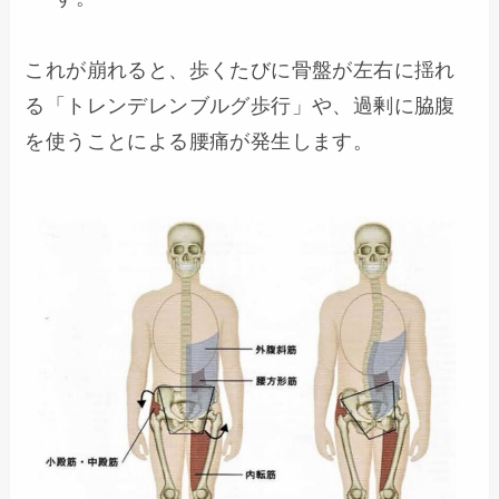
これが崩れると、歩くたびに骨盤が左右に揺れ
る「トレンデレンブルグ歩行」や、過剰に脇腹
を使うことによる腰痛が発生します。