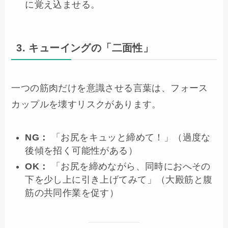
に覚え込ませる。
3. キューイングの「二面性」
一つの筋肉だけを意識させる言葉は、フォース
カップルを壊すリスクがあります。
NG：
「お尻をキュッと締めて！」（過度な
後傾を招く可能性がある）
OK：
「お尻を締めながら、同時におへその
下を少し上に引き上げてみて」（大殿筋と腹
筋の共同作業を促す）