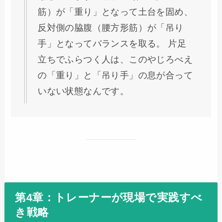
筋）が「重り」となって土台を固め、
反対側の脇腹（腰方形筋）が「吊り
手」となってバランスを取る。 片足
立ちでふらつく人は、このやじろべえ
の「重り」と「吊り手」の息が合って
いない状態なんです。
第4章：トレーナーが現場で実践すべ
き戦略