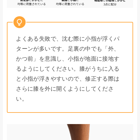
よくある失敗で、沈む際に小指が浮くパ
ターンが多いです。足裏の中でも「外、
かつ前」を意識し、小指が地面に接地す
るようにしてください。膝がうちに入る
と小指が浮きやすいので、修正する際は
さらに膝を外に開くようにしてくださ
い。