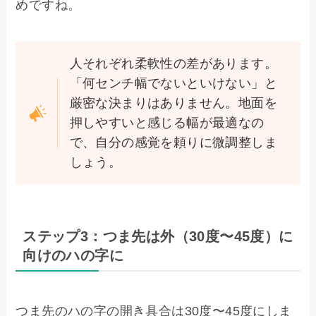
めですね。
人それぞれ柔軟性の差があります。
「何センチ幅でないといけない」と
厳密な決まりはありません。地面を
押しやすいと感じる幅が最適なの
で、自分の感覚を頼りに微調整しま
しょう。
ステップ3：つま先は外（30度〜45度）に
向けのハの字に
つま先のハの字の開き具合は30度〜45度にしま