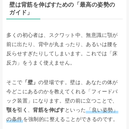
壁は背筋を伸ばすための「最高の姿勢の
ガイド」
多くの初心者は、スクワット中、無意識に顎が
前に出たり、背中が丸まったり、あるいは腰を
反らせすぎたりしてしまいます。これでは「床
反力」をうまく使えません。
そこで
「壁」
の登場です。壁は、あなたの体が
今どこにあるのかを教えてくれる「フィードバ
ック装置」になります。壁の前に立つことで、
顎を引く
、
背筋を伸ばす
といった
「良い姿勢」
の条件
を強制的に整えることができるのです。