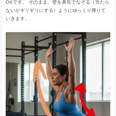
OKです。 そのまま、壁を鼻先でなぞる（当たら
ないがギリギリにする）ようにゆっくり降りて
いきます。