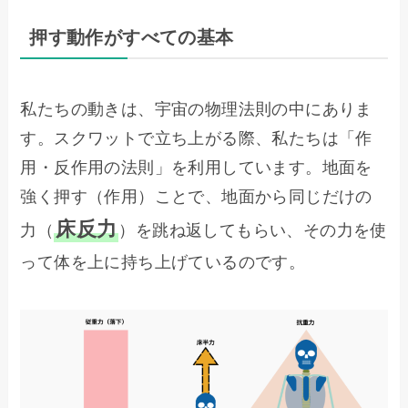
押す動作がすべての基本
私たちの動きは、宇宙の物理法則の中にありま
す。スクワットで立ち上がる際、私たちは「作
用・反作用の法則」を利用しています。地面を
強く押す（作用）ことで、地面から同じだけの
床反力
力（
）を跳ね返してもらい、その力を使
って体を上に持ち上げているのです。