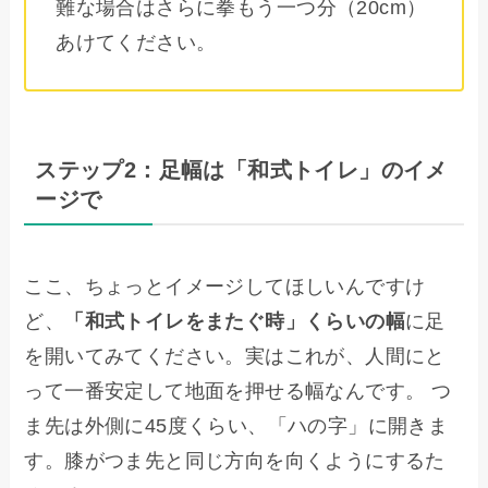
難な場合はさらに拳もう一つ分（20cm）
あけてください。
ステップ2：足幅は「和式トイレ」のイメ
ージで
ここ、ちょっとイメージしてほしいんですけ
ど、
「和式トイレをまたぐ時」くらいの幅
に足
を開いてみてください。実はこれが、人間にと
って一番安定して地面を押せる幅なんです。 つ
ま先は外側に45度くらい、「ハの字」に開きま
す。膝がつま先と同じ方向を向くようにするた