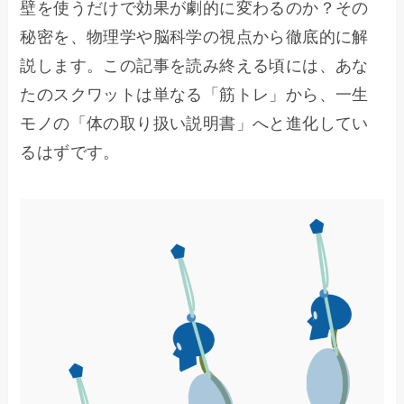
壁を使うだけで効果が劇的に変わるのか？その
秘密を、物理学や脳科学の視点から徹底的に解
説します。この記事を読み終える頃には、あな
たのスクワットは単なる「筋トレ」から、一生
モノの「体の取り扱い説明書」へと進化してい
るはずです。