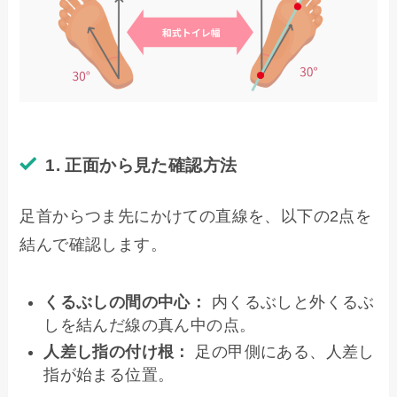
1. 正面から見た確認方法
足首からつま先にかけての直線を、以下の2点を
結んで確認します。
くるぶしの間の中心：
内くるぶしと外くるぶ
しを結んだ線の真ん中の点。
人差し指の付け根：
足の甲側にある、人差し
指が始まる位置。