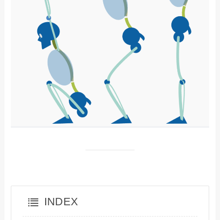
INDEX