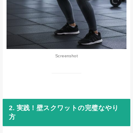
Screenshot
2. 実践！壁スクワットの完璧なやり
方