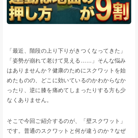
「最近、階段の上り下りがきつくなってきた」
「姿勢が崩れて老けて見える……」そんな悩み
はありませんか？健康のためにスクワットを始
めたものの、どこに効いているのかわからなか
ったり、逆に膝を痛めてしまったりする方も少
なくありません。
そこで今回ご紹介するのが、「壁スクワット」
です。普通のスクワットと何が違うのか？なぜ