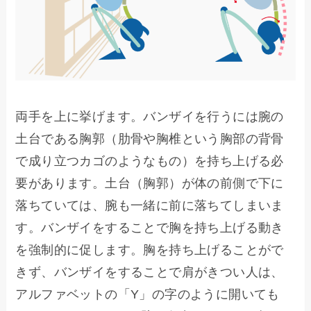
両手を上に挙げます。バンザイを行うには腕の
土台である胸郭（肋骨や胸椎という胸部の背骨
で成り立つカゴのようなもの）を持ち上げる必
要があります。土台（胸郭）が体の前側で下に
落ちていては、腕も一緒に前に落ちてしまいま
す。バンザイをすることで胸を持ち上げる動き
を強制的に促します。胸を持ち上げることがで
きず、バンザイをすることで肩がきつい人は、
アルファベットの「Y」の字のように開いても