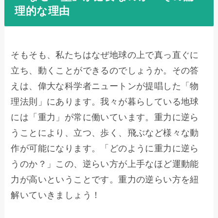
理的な理由
そもそも、私たちはなぜ地球の上で真っ直ぐに
立ち、動くことができるのでしょうか。その答
えは、偉大な科学者ニュートンが提唱した「物
理法則」にあります。我々が暮らしている地球
には「重力」が常に働いています。重力に逆ら
うことにより、立つ、歩く、飛ぶなど様々な動
作が可能になります。「どのように重力に逆ら
うのか？」この、逆らい方が上手なほど運動能
力が高いということです。重力の逆らい方を紐
解いていきましょう！