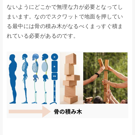
ないようにどこかで無理な力が必要となってし
まいます。なのでスクワットで地面を押してい
る最中には骨の積み木がなるべくまっすぐ積ま
れている必要があるのです。