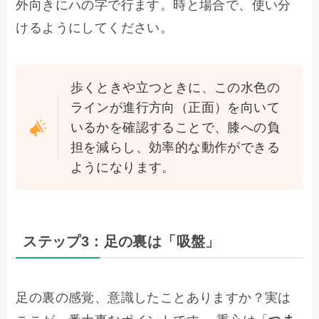
外向きにハの字で行ます。時と場合で、使い分
けるようにしてください。
歩くときや立つときに、この水色の
ラインが進行方向（正面）を向いて
いるかを確認することで、膝への負
担を減らし、効率的な動作ができる
ようになります。
ステップ3：足の裏は「吸盤」
足の裏の感覚、意識したことありますか？実は