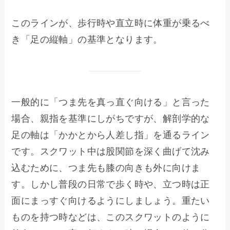
このラインが、歩行時や直立時に体重が乗るべ
き「足の縦軸」の基準となります。
一般的に「つま先を真っ直ぐ向ける」と言った
場合、親指を基準にしがちですが、解剖学的な
足の軸は「かかとから人差し指」を通るライン
です。スクワット中は股関節を深く曲げて沈み
込むために、つま先も膝の向きも外に向けま
す。しかし普段の日常で歩く時や、立つ時は正
面にまっすぐ向けるようにしましょう。重たい
ものを持つ時などは、このスクワットのように