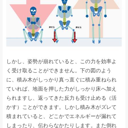
しかし、姿勢が崩れていると、この力を効率よ
く受け取ることができません。下の図のよう
に、積み木がしっかり真っ直ぐに積み重ねられ
ていれば、地面を押した力がしっかり床へ加え
られますし、返ってきた反力も受け止める（活
かす）ことができます。しかし積み木がズレて
積まれていると、どこかでエネルギーが漏れて
しまったり、伝わらなかたりします。また倒れ