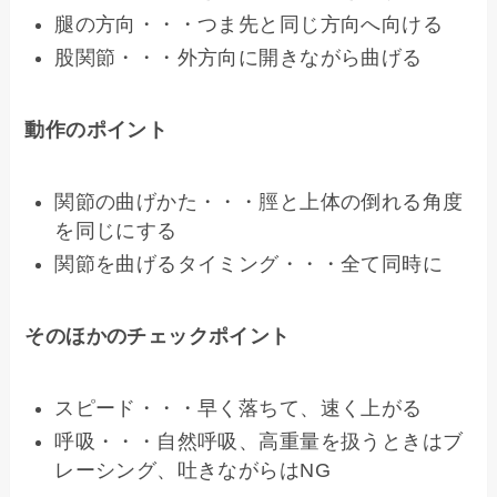
腿の方向・・・つま先と同じ方向へ向ける
股関節・・・外方向に開きながら曲げる
動作のポイント
関節の曲げかた・・・脛と上体の倒れる角度
を同じにする
関節を曲げるタイミング・・・全て同時に
そのほかのチェックポイント
スピード・・・早く落ちて、速く上がる
呼吸・・・自然呼吸、高重量を扱うときはブ
レーシング、吐きながらはNG