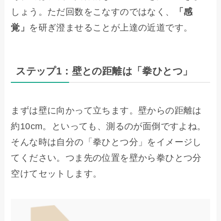
しょう。ただ回数をこなすのではなく、
「感
覚」
を研ぎ澄ませることが上達の近道です。
ステップ1：壁との距離は「拳ひとつ」
まずは壁に向かって立ちます。壁からの距離は
約10cm。といっても、測るのが面倒ですよね。
そんな時は自分の「拳ひとつ分」をイメージし
てください。つま先の位置を壁から拳ひとつ分
空けてセットします。