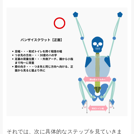
それでは、次に具体的なステップを見ていきま