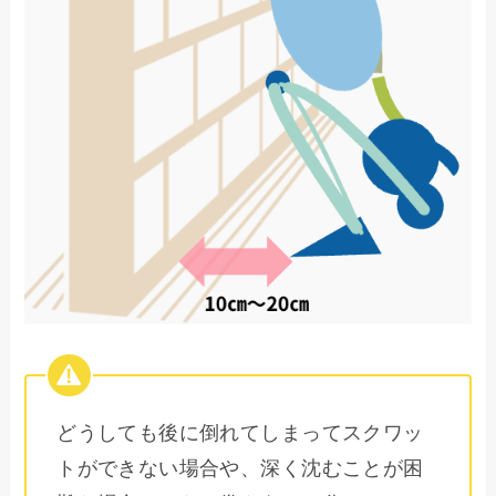
どうしても後に倒れてしまってスクワッ
トができない場合や、深く沈むことが困