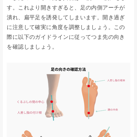
す。これより開きすぎると、足の内側アーチが
潰れ、扁平足を誘発してしまいます。開き過ぎ
に注意して確実に角度を調整しましょう。この
際に以下のガイドラインに従ってつま先の向き
を確認しましょう。