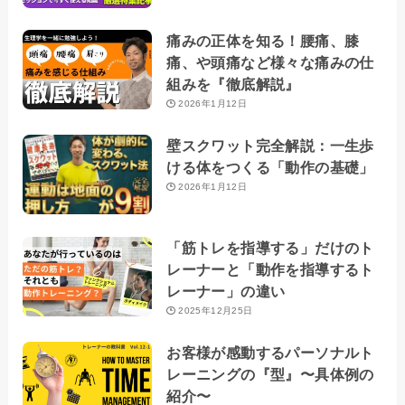
痛みの正体を知る！腰痛、膝
痛、や頭痛など様々な痛みの仕
組みを『徹底解説』
2026年1月12日
壁スクワット完全解説：一生歩
ける体をつくる「動作の基礎」
2026年1月12日
「筋トレを指導する」だけのト
レーナーと「動作を指導するト
レーナー」の違い
2025年12月25日
お客様が感動するパーソナルト
レーニングの『型』〜具体例の
紹介〜