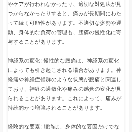
やケアが行われなかったり、適切な対処法が見
つからなかったりすると、痛みが長期間にわた
って続く可能性があります。不適切な姿勢や運
動、身体的な負荷の管理も、腰痛の慢性化に寄
与することがあります。

神経系の変化: 慢性的な腰痛は、神経系の変化
によっても引き起こされる場合があります。神
経痛や神経症候群のような状態が腰痛と関連し
ており、神経の過敏化や痛みの感覚の変化が見
られることがあります。これによって、痛みが
持続的かつ増強されることがあります。

経験的な要素: 腰痛は、身体的な要因だけでな