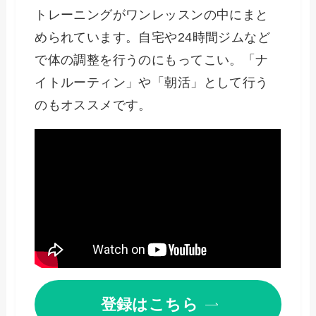
トレーニングがワンレッスンの中にまと
められています。自宅や24時間ジムなど
で体の調整を行うのにもってこい。「ナ
イトルーティン」や「朝活」として行う
のもオススメです。
登録はこちら