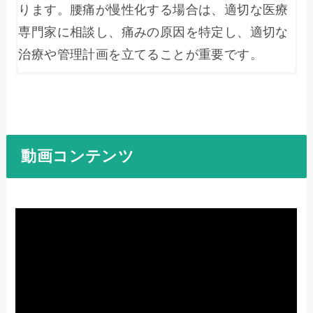
ります。腰痛が慢性化する場合は、適切な医療
専門家に相談し、痛みの原因を特定し、適切な
動画コンテンツ