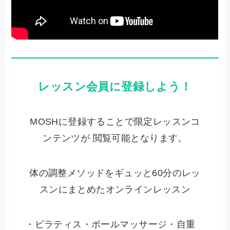
レッスン会員に登録しよう！
MOSHに登録することで限定レッスンコ
ンテンツが 閲覧可能となります。
体の調整メソッドをギュッと60分のレッ
スンにまとめたオンラインレッスン
・ピラティス・ボールマッサージ・自重