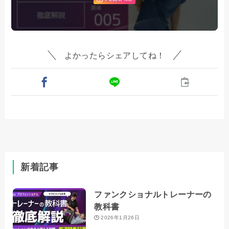
よかったらシェアしてね！
新着記事
ファンクショナルトレーナーの
教科書
2026年1月26日