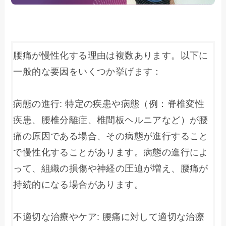
腰痛が慢性化する理由は複数あります。以下に
一般的な要因をいくつか挙げます：

病態の進行: 特定の疾患や病態（例：脊椎変性
疾患、腰椎分離症、椎間板ヘルニアなど）が腰
痛の原因である場合、その病態が進行すること
で慢性化することがあります。病態の進行によ
って、組織の損傷や神経の圧迫が増え、腰痛が
持続的になる場合があります。

不適切な治療やケア: 腰痛に対して適切な治療