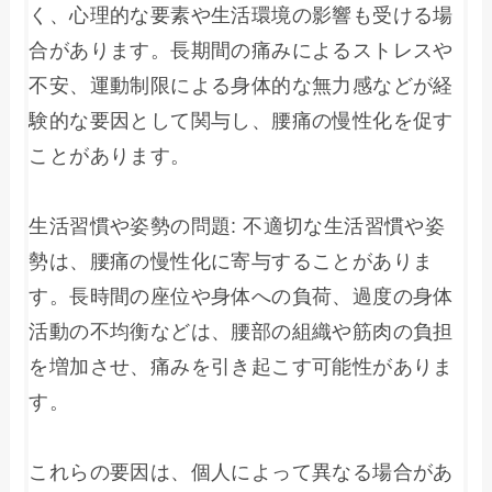
く、心理的な要素や生活環境の影響も受ける場
合があります。長期間の痛みによるストレスや
不安、運動制限による身体的な無力感などが経
験的な要因として関与し、腰痛の慢性化を促す
ことがあります。

生活習慣や姿勢の問題: 不適切な生活習慣や姿
勢は、腰痛の慢性化に寄与することがありま
す。長時間の座位や身体への負荷、過度の身体
活動の不均衡などは、腰部の組織や筋肉の負担
を増加させ、痛みを引き起こす可能性がありま
す。

これらの要因は、個人によって異なる場合があ