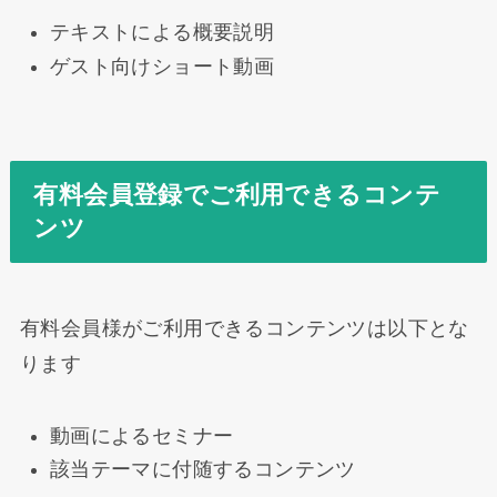
テキストによる概要説明
ゲスト向けショート動画
有料会員登録でご利用できるコンテ
ンツ
有料会員様がご利用できるコンテンツは以下とな
ります
動画によるセミナー
該当テーマに付随するコンテンツ