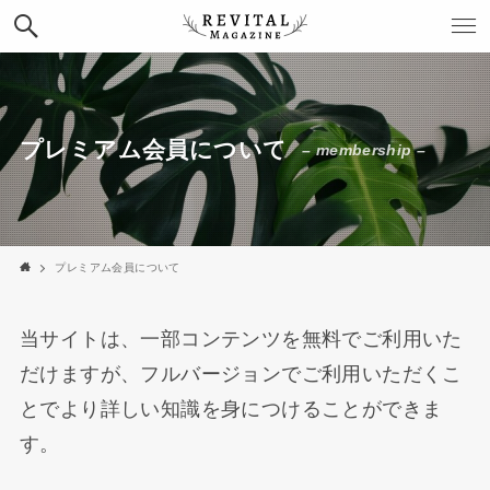
プレミアム会員について
– membership –
プレミアム会員について
当サイトは、一部コンテンツを無料でご利用いた
だけますが、フルバージョンでご利用いただくこ
とでより詳しい知識を身につけることができま
す。