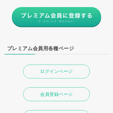
プレミアム会員用各種ページ
ログインページ
会員登録ページ