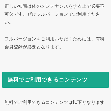
正しい知識は体のメンテナンスをする上で必要不
可欠です。ぜひフルバージョンでご利用くださ
い。
フルバージョンをご利用いただくためには、有料
会員登録が必要となります。
無料でご利用できるコンテンツ
無料でご利用できるコンテンツは以下となります