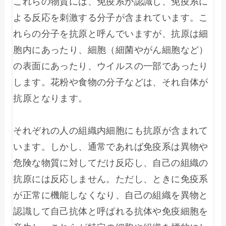
これらの物質には、免疫系が認識し、免疫系に
よる反応を刺激する分子が含まれています。こ
れらの分子を抗原と呼んでいますが、抗原は細
胞内にあったり、細胞（細菌やがん細胞など）
の表面にあったり、ウイルスの一部であったり
します。花粉や食物の分子などは、それ自体が
抗原となります。

それぞれの人の組織内細胞にも抗原が含まれて
います。しかし、通常であれば免疫系は異物や
危険な物質に対してだけ反応し、自己の組織の
抗原には反応しません。ただし、ときに免疫系
が正常に機能しなくなり、自己の組織を異物と
認識して自己抗体と呼ばれる抗体や免疫細胞を