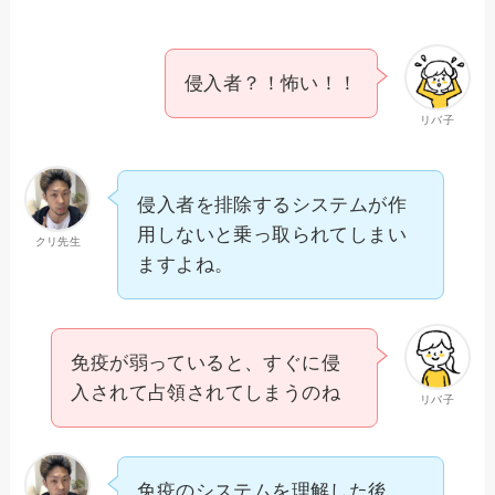
侵入者？！怖い！！
リバ子
侵入者を排除するシステムが作
用しないと乗っ取られてしまい
クリ先生
ますよね。
免疫が弱っていると、すぐに侵
入されて占領されてしまうのね
リバ子
免疫のシステムを理解した後