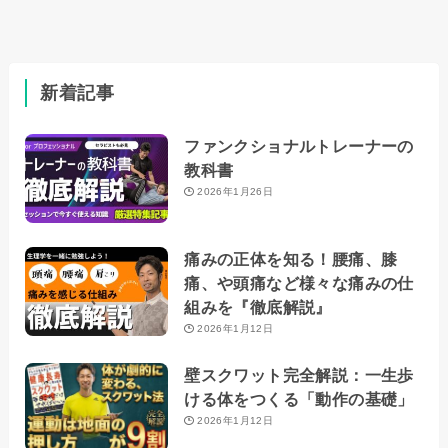
新着記事
ファンクショナルトレーナーの
教科書
2026年1月26日
痛みの正体を知る！腰痛、膝
痛、や頭痛など様々な痛みの仕
組みを『徹底解説』
2026年1月12日
壁スクワット完全解説：一生歩
ける体をつくる「動作の基礎」
2026年1月12日