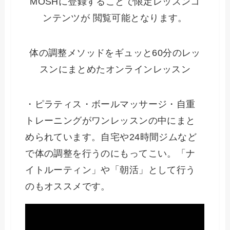
MOSHに登録することで限定レッスンコ
ンテンツが 閲覧可能となります。
体の調整メソッドをギュッと60分のレッ
スンにまとめたオンラインレッスン
・ピラティス・ボールマッサージ・自重
トレーニングがワンレッスンの中にまと
められています。自宅や24時間ジムなど
で体の調整を行うのにもってこい。「ナ
イトルーティン」や「朝活」として行う
のもオススメです。