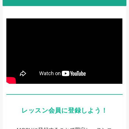
レッスン会員に登録しよう！