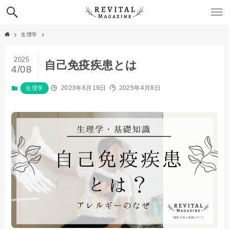
生理学
2025
自己免疫疾患とは
4/08
2023年6月19日
2025年4月8日
生理学