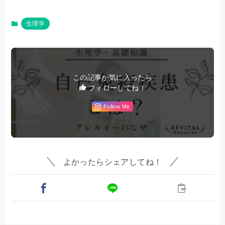
生理学
この記事が気に入ったら
フォローしてね！
Follow Me
よかったらシェアしてね！