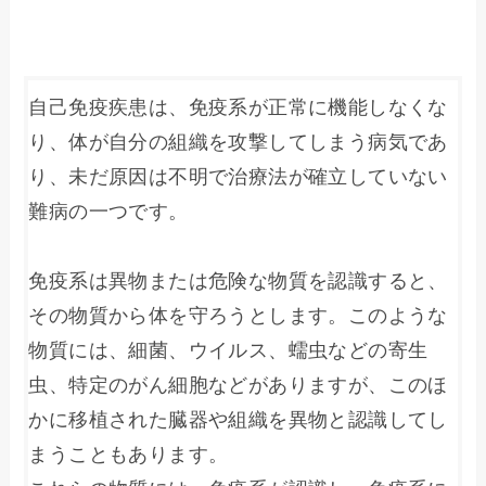
自己免疫疾患は、免疫系が正常に機能しなくな
り、体が自分の組織を攻撃してしまう病気であ
り、未だ原因は不明で治療法が確立していない
難病の一つです。

免疫系は異物または危険な物質を認識すると、
その物質から体を守ろうとします。このような
物質には、細菌、ウイルス、蠕虫などの寄生
虫、特定のがん細胞などがありますが、このほ
かに移植された臓器や組織を異物と認識してし
まうこともあります。
