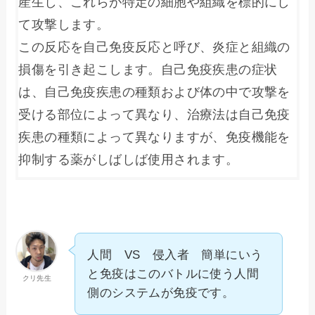
産生し、これらが特定の細胞や組織を標的にし
て攻撃します。

この反応を自己免疫反応と呼び、炎症と組織の
損傷を引き起こします。自己免疫疾患の症状
は、自己免疫疾患の種類および体の中で攻撃を
受ける部位によって異なり、治療法は自己免疫
疾患の種類によって異なりますが、免疫機能を
抑制する薬がしばしば使用されます。
人間 VS 侵入者 簡単にいう
と免疫はこのバトルに使う人間
クリ先生
側のシステムが免疫です。