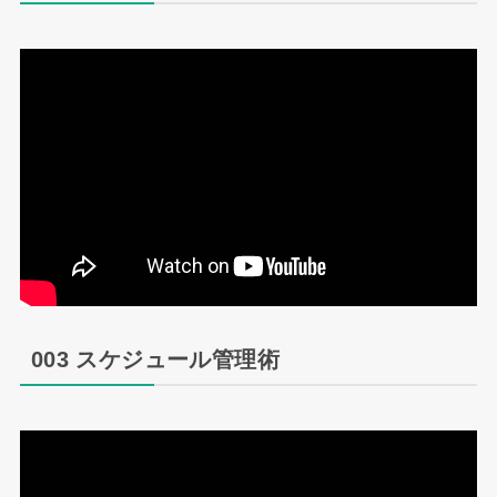
003 スケジュール管理術