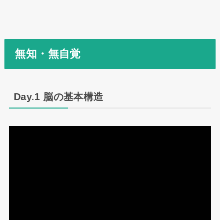
無知・無自覚
Day.1 脳の基本構造