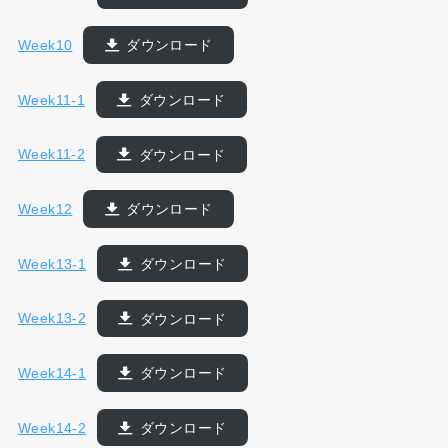
Week10
ダウンロード
Week11-1
ダウンロード
Week11-2
ダウンロード
Week12
ダウンロード
Week13-1
ダウンロード
Week13-2
ダウンロード
Week14-1
ダウンロード
Week14-2
ダウンロード