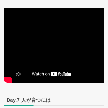
Day.7 人が育つには