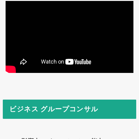
ビジネス グループコンサル