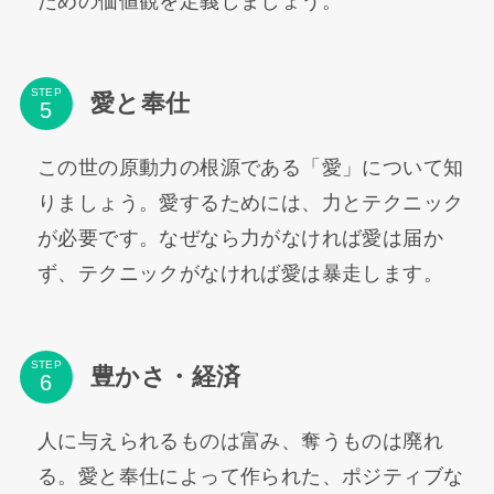
ための価値観を定義しましょう。
STEP
愛と奉仕
この世の原動力の根源である「愛」について知
りましょう。愛するためには、力とテクニック
が必要です。なぜなら力がなければ愛は届か
ず、テクニックがなければ愛は暴走します。
STEP
豊かさ・経済
人に与えられるものは富み、奪うものは廃れ
る。愛と奉仕によって作られた、ポジティブな