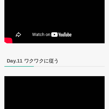
Day.11 ワクワクに従う