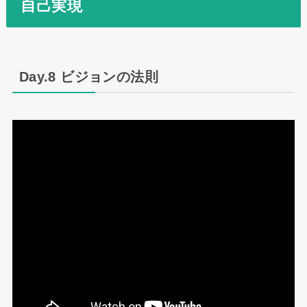
自己実現
Day.8 ビジョンの法則