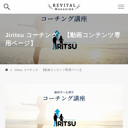
Jiritsu コーチング 【動画コンテンツ専
用ページ】
Jiritsu コーチング 【動画コンテンツ専用ページ】