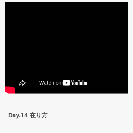
Day.14 在り方