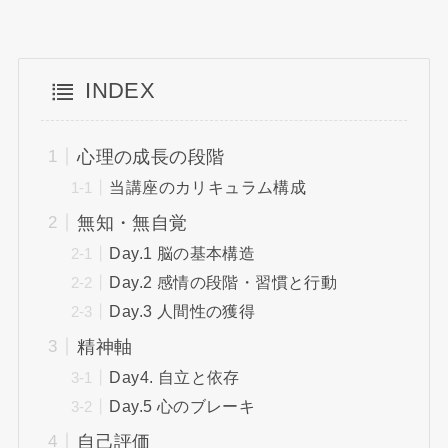
INDEX
心理の成長の段階
当講座のカリキュラム構成
無知・無自覚
Day.1 脳の基本構造
Day.2 感情の段階・習慣と行動
Day.3 人間性の獲得
精神軸
Day4. 自立と依存
Day.5 心のブレーキ
自己評価