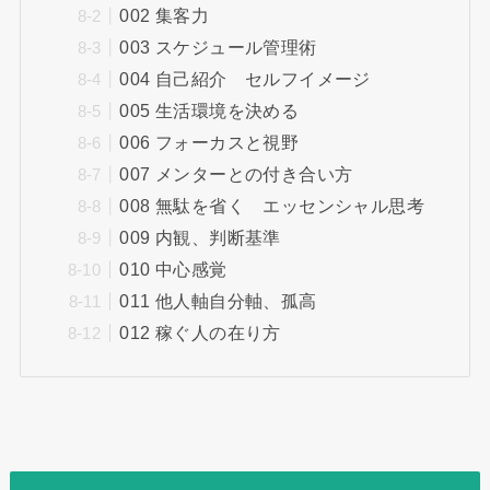
002 集客力
003 スケジュール管理術
004 自己紹介 セルフイメージ
005 生活環境を決める
006 フォーカスと視野
007 メンターとの付き合い方
008 無駄を省く エッセンシャル思考
009 内観、判断基準
010 中心感覚
011 他人軸自分軸、孤高
012 稼ぐ人の在り方