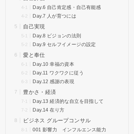
Day.6 自己肯定感・自己有能感
Day.7 人が育つには
自己実現
Day.8 ビジョンの法則
Day.9 セルフイメージの設定
愛と奉仕
Day.10 幸福の資本
Day.11 ワクワクに従う
Day.12 感謝の表現
豊かさ・経済
Day.13 経済的な自立を目指して
Day.14 在り方
ビジネス グループコンサル
001 影響力 インフルエンス能力