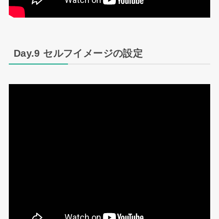
Day.9 セルフイメージの設定