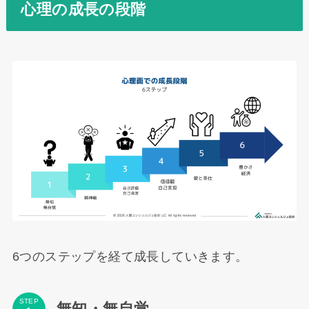
心理の成長の段階
6つのステップを経て成長していきます。
STEP
無知・無自覚