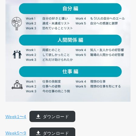
Week1〜4
ダウンロード
Week5〜9
ダウンロード