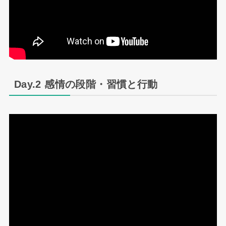
Day.2 感情の段階・習慣と行動