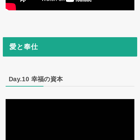
愛と奉仕
Day.10 幸福の資本