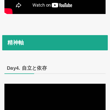
精神軸
Day4. 自立と依存