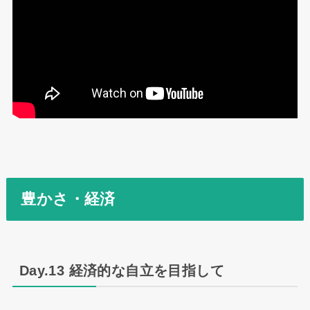
豊かさ・経済
Day.13 経済的な自立を目指して