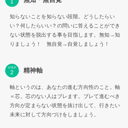
知らないことを知らない段階。どうしたらい
い？何したらいい？の問いに答えることができ
ない状態を脱出する事を目指します。無知→知
りましょう！ 無自覚→自覚しましょう！
STEP
精神軸
軸というのは、あなたの進む方向性のこと。軸
＝芯。芯のない人はブレます。ブレて進むべき
方向が定まらない状態を抜け出して、行きたい
未来に対して方向づけをしましょう。