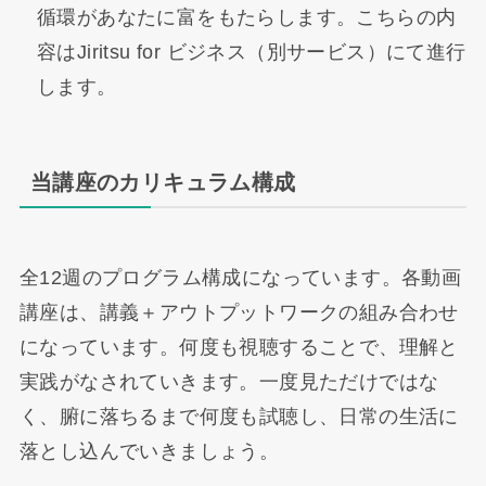
循環があなたに富をもたらします。こちらの内
容はJiritsu for ビジネス（別サービス）にて進行
します。
当講座のカリキュラム構成
全12週のプログラム構成になっています。各動画
講座は、講義＋アウトプットワークの組み合わせ
になっています。何度も視聴することで、理解と
実践がなされていきます。一度見ただけではな
く、腑に落ちるまで何度も試聴し、日常の生活に
落とし込んでいきましょう。