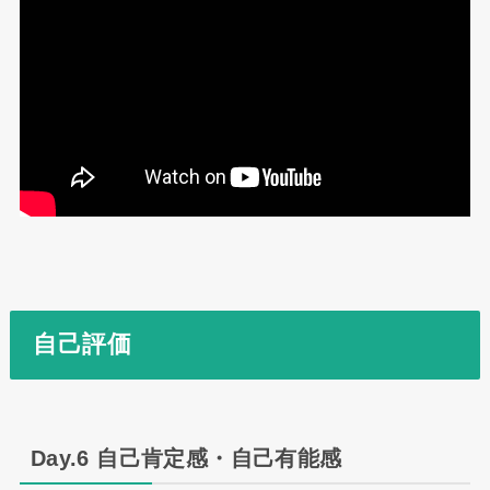
自己評価
Day.6 自己肯定感・自己有能感