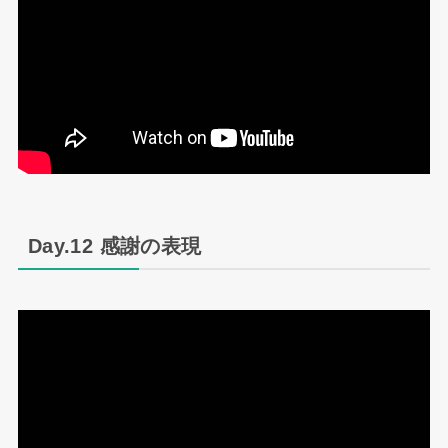
Day.12 感謝の表現