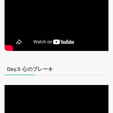
Day.5 心のブレーキ