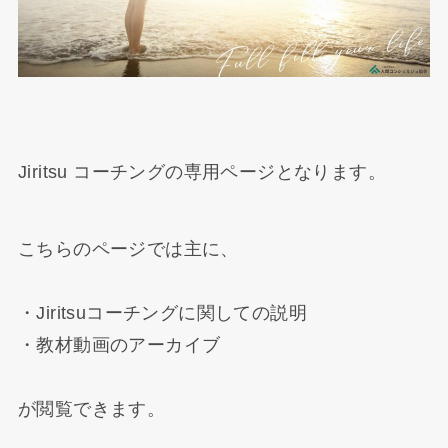
Jiritsu コーチングの専用ページとなります。
こちらのページでは主に、
・Jiritsuコーチングに関しての説明
・教材動画のアーカイブ
が閲覧できます。