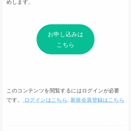
めします。
お申し込みは
こちら
このコンテンツを閲覧するにはログインが必要
です。
ログインはこちら
.
新規会員登録はこちら