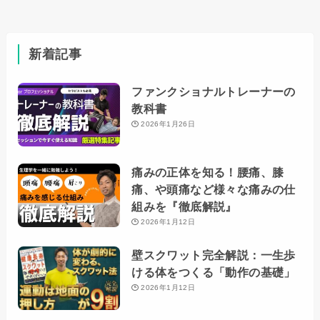
新着記事
ファンクショナルトレーナーの
教科書
2026年1月26日
痛みの正体を知る！腰痛、膝
痛、や頭痛など様々な痛みの仕
組みを『徹底解説』
2026年1月12日
壁スクワット完全解説：一生歩
ける体をつくる「動作の基礎」
2026年1月12日