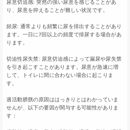
尿意切迫感: 突然の強い尿意を感じることがあ
り、尿意を抑えることが難しい状況です。

頻尿: 通常よりも頻繁に尿を排出することがあり
ます。一日に7回以上の頻度で排尿する場合があ
ります。

切迫性尿失禁: 尿意切迫感によって漏尿や尿失禁
を引き起こすことがあります。尿意が急速に増
して、トイレに間に合わない場合に起こりま
す。

過活動膀胱の原因ははっきりとはわかっていま
せんが、以下の要因が関与する可能性がありま
す：
