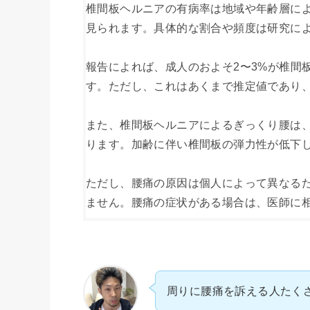
椎間板ヘルニアの有病率は地域や年齢層に
見られます。具体的な割合や頻度は研究によ
報告によれば、成人のおよそ2〜3%が椎間
す。ただし、これはあくまで推定値であり、
また、椎間板ヘルニアによるぎっくり腰は
ります。加齢に伴い椎間板の弾力性が低下し
ただし、腰痛の原因は個人によって異なる
ません。腰痛の症状がある場合は、医師に
周りに腰痛を訴える人たく