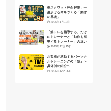
壁スクワット完全解説：一
生歩ける体をつくる「動作
の基礎」
2026年1月12日
「筋トレを指導する」だけ
のトレーナーと「動作を指
導するトレーナー」の違い
2025年12月25日
お客様が感動するパーソナ
ルトレーニングの『型』〜
具体例の紹介〜
2025年12月25日