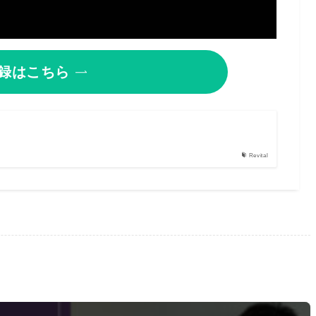
録はこちら
Revital