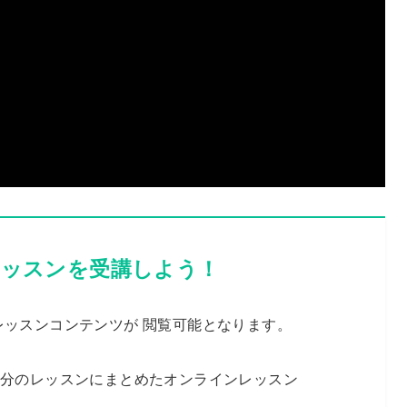
ッスンを受講しよう！
レッスンコンテンツが 閲覧可能となります。
0分のレッスンにまとめたオンラインレッスン