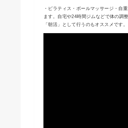
・ピラティス・ボールマッサージ・自重
ます。自宅や24時間ジムなどで体の調
「朝活」として行うのもオススメです。