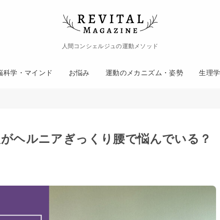
人間コンシェルジュの運動メソッド
脳科学・マインド
お悩み
運動のメカニズム・姿勢
生理
の人がヘルニアぎっくり腰で悩んでいる？