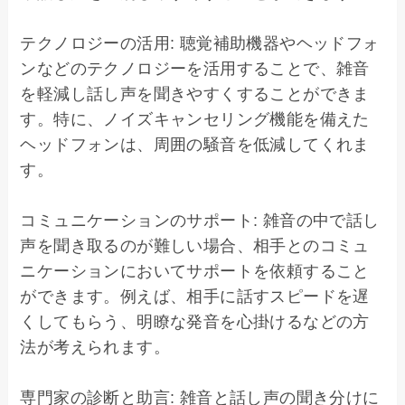
テクノロジーの活用: 聴覚補助機器やヘッドフォ
ンなどのテクノロジーを活用することで、雑音
を軽減し話し声を聞きやすくすることができま
す。特に、ノイズキャンセリング機能を備えた
ヘッドフォンは、周囲の騒音を低減してくれま
す。

コミュニケーションのサポート: 雑音の中で話し
声を聞き取るのが難しい場合、相手とのコミュ
ニケーションにおいてサポートを依頼すること
ができます。例えば、相手に話すスピードを遅
くしてもらう、明瞭な発音を心掛けるなどの方
法が考えられます。

専門家の診断と助言: 雑音と話し声の聞き分けに