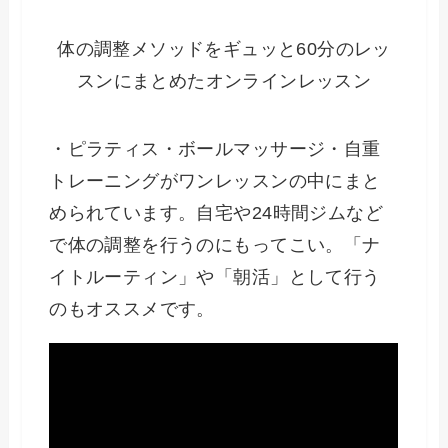
体の調整メソッドをギュッと60分のレッ
スンにまとめたオンラインレッスン
・ピラティス・ボールマッサージ・自重
トレーニングがワンレッスンの中にまと
められています。自宅や24時間ジムなど
で体の調整を行うのにもってこい。「ナ
イトルーティン」や「朝活」として行う
のもオススメです。