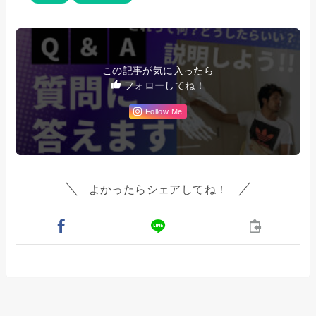
この記事が気に入ったら
フォローしてね！
Follow Me
よかったらシェアしてね！