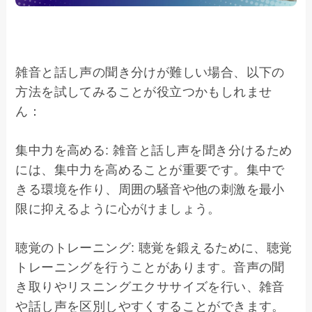
雑音と話し声の聞き分けが難しい場合、以下の
方法を試してみることが役立つかもしれませ
ん：

集中力を高める: 雑音と話し声を聞き分けるため
には、集中力を高めることが重要です。集中で
きる環境を作り、周囲の騒音や他の刺激を最小
限に抑えるように心がけましょう。

聴覚のトレーニング: 聴覚を鍛えるために、聴覚
トレーニングを行うことがあります。音声の聞
き取りやリスニングエクササイズを行い、雑音
や話し声を区別しやすくすることができます。
