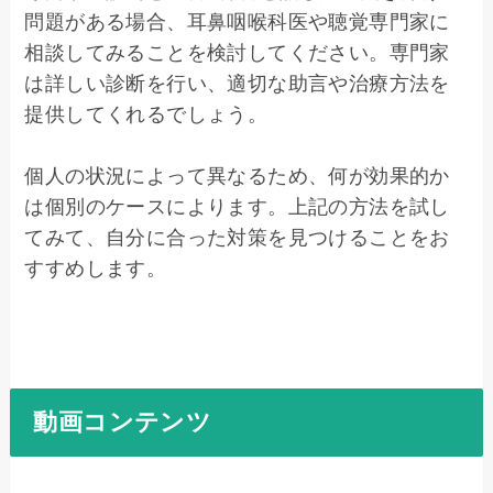
問題がある場合、耳鼻咽喉科医や聴覚専門家に
相談してみることを検討してください。専門家
は詳しい診断を行い、適切な助言や治療方法を
提供してくれるでしょう。

個人の状況によって異なるため、何が効果的か
は個別のケースによります。上記の方法を試し
てみて、自分に合った対策を見つけることをお
すすめします。
動画コンテンツ