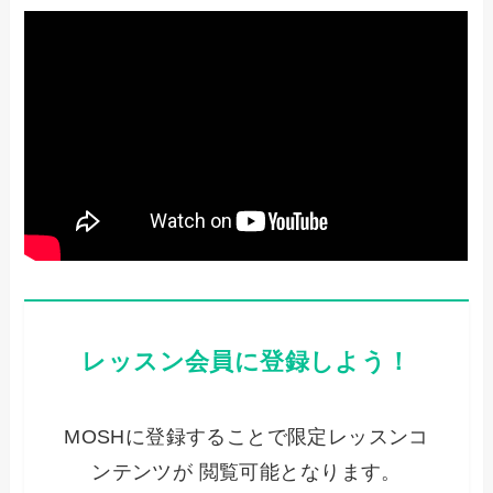
レッスン会員に登録しよう！
MOSHに登録することで限定レッスンコ
ンテンツが 閲覧可能となります。