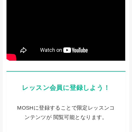
レッスン会員に登録しよう！
MOSHに登録することで限定レッスンコ
ンテンツが 閲覧可能となります。