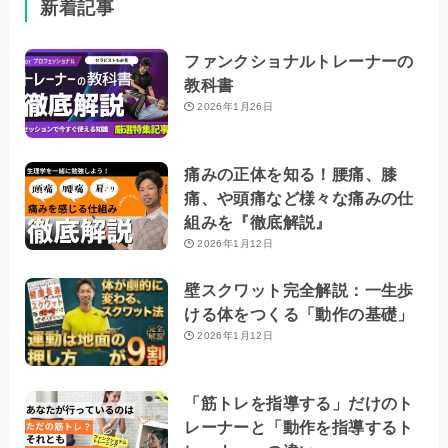
新着記事
ファンクショナルトレーナーの
教科書
2026年1月26日
痛みの正体を知る！腰痛、膝
痛、や頭痛など様々な痛みの仕
組みを『徹底解説』
2026年1月12日
壁スクワット完全解説：一生歩
ける体をつくる「動作の基礎」
2026年1月12日
「筋トレを指導する」だけのト
レーナーと「動作を指導するト