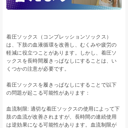
着圧ソックス（コンプレッションソックス）
は、下肢の血液循環を改善し、むくみや疲労の
軽減に役立つことがあります。しかし、着圧ソ
ックスを長時間履きっぱなしにすることは、い
くつかの注意が必要です。

着圧ソックスを履きっぱなしにすることで以下
の問題が起こる可能性があります：

血流制限: 適切な着圧ソックスの使用によって下
肢の血流が改善されますが、長時間の連続使用
は逆効果になる可能性があります。血流制限が