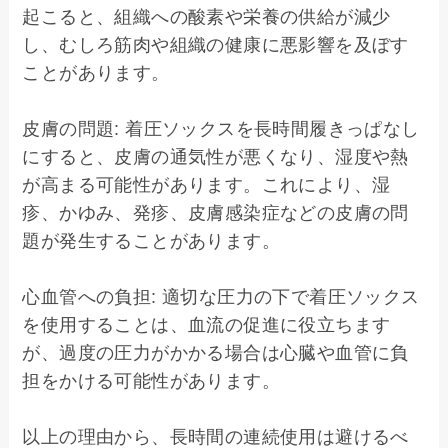
起こると、組織への酸素や栄養の供給が減少
し、むしろ筋肉や組織の健康に悪影響を及ぼす
ことがあります。

皮膚の問題: 着圧ソックスを長時間履きっぱなし
にすると、皮膚の通気性が悪くなり、湿度や熱
が高まる可能性があります。これにより、湿
疹、かゆみ、発疹、皮膚感染症などの皮膚の問
題が発生することがあります。

心血管への負担: 適切な圧力の下で着圧ソックス
を使用することは、血流の促進に役立ちます
が、過度の圧力がかかる場合は心臓や血管に負
担をかける可能性があります。

以上の理由から、長時間の連続使用は避けるべ