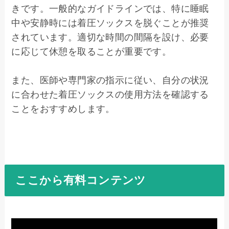
きです。一般的なガイドラインでは、特に睡眠
中や安静時には着圧ソックスを脱ぐことが推奨
されています。適切な時間の間隔を設け、必要
に応じて休憩を取ることが重要です。

また、医師や専門家の指示に従い、自分の状況
に合わせた着圧ソックスの使用方法を確認する
ことをおすすめします。
ここから有料コンテンツ