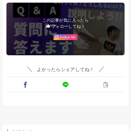
この記事が気に入ったら
フォローしてね！
Follow Me
よかったらシェアしてね！