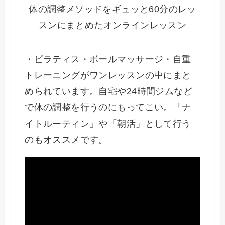
体の調整メソッドをギュッと60分のレッ
スンにまとめたオンラインレッスン
・ピラティス・ボールマッサージ・自重
トレーニングがワンレッスンの中にまと
められています。自宅や24時間ジムなど
で体の調整を行うのにもってこい。「ナ
イトルーティン」や「朝活」として行う
のもオススメです。