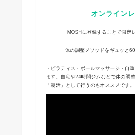
オンラインレ
MOSHに登録することで限定
体の調整メソッドをギュッと6
・ピラティス・ボールマッサージ・自重
ます。自宅や24時間ジムなどで体の調
「朝活」として行うのもオススメです。