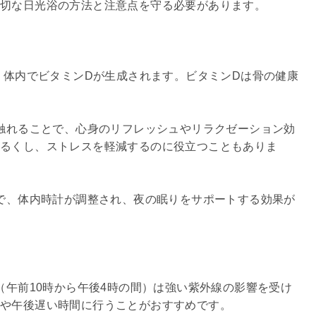
切な日光浴の方法と注意点を守る必要があります。

で、体内でビタミンDが生成されます。ビタミンDは骨の健康
に触れることで、心身のリフレッシュやリラクゼーション効
明るくし、ストレスを軽減するのに役立つこともありま
とで、体内時計が調整され、夜の眠りをサポートする効果が
（午前10時から午後4時の間）は強い紫外線の影響を受け
や午後遅い時間に行うことがおすすめです。
