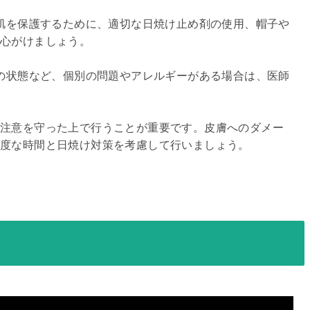
ら肌を保護するために、適切な日焼け止め剤の使用、帽子や
心がけましょう。

膚の状態など、個別の問題やアレルギーがある場合は、医師
注意を守った上で行うことが重要です。皮膚へのダメー
適度な時間と日焼け対策を考慮して行いましょう。