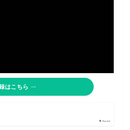
録はこちら
Revital