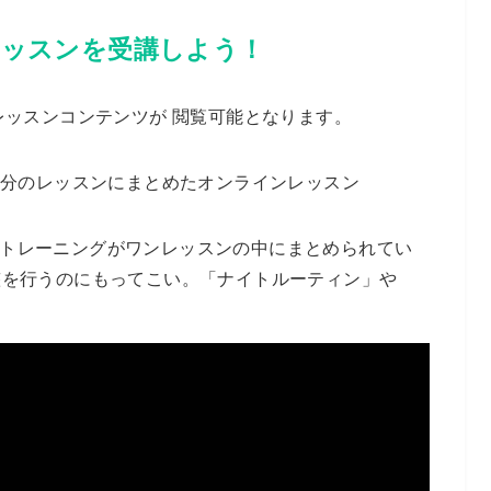
ッスンを受講しよう！
レッスンコンテンツが 閲覧可能となります。
0分のレッスンにまとめたオンラインレッスン
トレーニングがワンレッスンの中にまとめられてい
整を行うのにもってこい。「ナイトルーティン」や