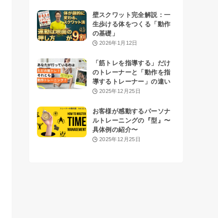
壁スクワット完全解説：一
生歩ける体をつくる「動作
の基礎」
2026年1月12日
「筋トレを指導する」だけ
のトレーナーと「動作を指
導するトレーナー」の違い
2025年12月25日
お客様が感動するパーソナ
ルトレーニングの『型』〜
具体例の紹介〜
2025年12月25日