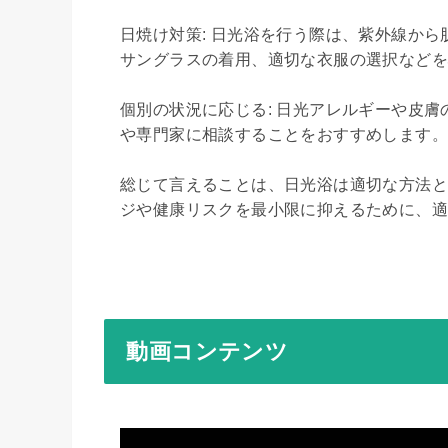
日焼け対策: 日光浴を行う際は、紫外線か
サングラスの着用、適切な衣服の選択などを
個別の状況に応じる: 日光アレルギーや皮
や専門家に相談することをおすすめします。

総じて言えることは、日光浴は適切な方法と
ジや健康リスクを最小限に抑えるために、
動画コンテンツ