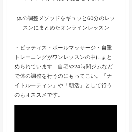
体の調整メソッドをギュッと60分のレッ
スンにまとめたオンラインレッスン
・ピラティス・ボールマッサージ・自重
トレーニングがワンレッスンの中にまと
められています。自宅や24時間ジムなど
で体の調整を行うのにもってこい。「ナ
イトルーティン」や「朝活」として行う
のもオススメです。