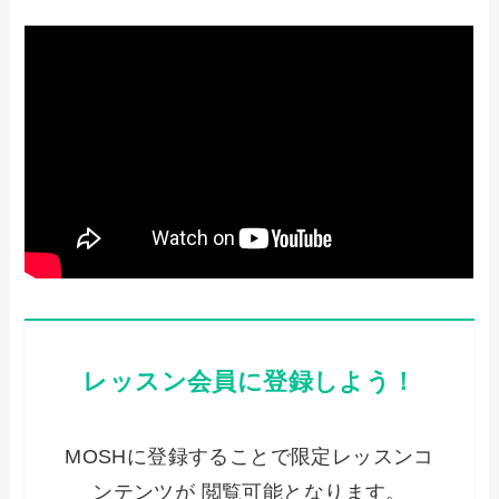
レッスン会員に登録しよう！
MOSHに登録することで限定レッスンコ
ンテンツが 閲覧可能となります。