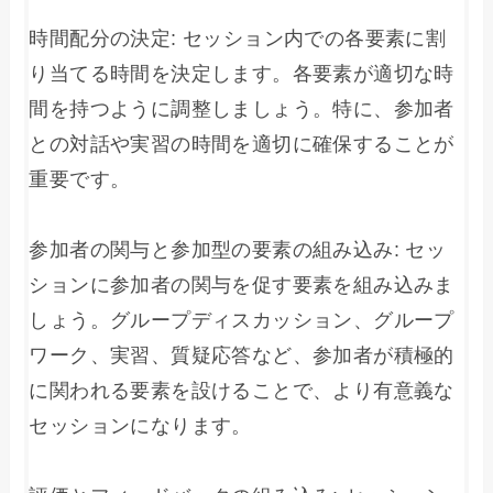
時間配分の決定: セッション内での各要素に割
り当てる時間を決定します。各要素が適切な時
間を持つように調整しましょう。特に、参加者
との対話や実習の時間を適切に確保することが
重要です。

参加者の関与と参加型の要素の組み込み: セッ
ションに参加者の関与を促す要素を組み込みま
しょう。グループディスカッション、グループ
ワーク、実習、質疑応答など、参加者が積極的
に関われる要素を設けることで、より有意義な
セッションになります。
