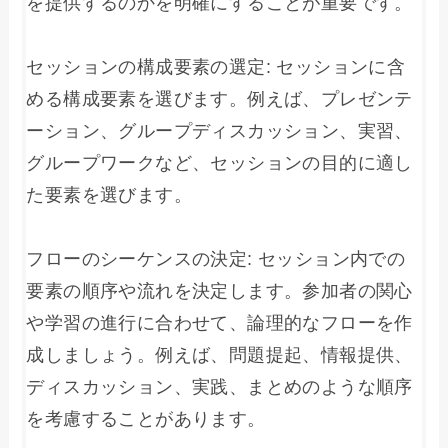
を提供するのかを明確にすることが重要です。

セッションの構成要素の選定: セッションに含
める構成要素を選びます。例えば、プレゼンテ
ーション、グループディスカッション、実習、
グループワークなど、セッションの目的に適し
た要素を選びます。

フローのシーケンスの決定: セッション内での
要素の順序や流れを決定します。参加者の関心
や学習の進行に合わせて、論理的なフローを作
成しましょう。例えば、問題提起、情報提供、
ディスカッション、実践、まとめのような順序
を考慮することがあります。
