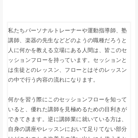
私たちパーソナルトレーナーや運動指導師、塾
講師、楽器の先生などどのようの職種だろうと
人に何かを教える立場にある人間は、皆このセ
ッションフローを持っています。セッションと
は生徒とのレッスン、フローとはそのレッスン
の中で行う内容の流れになります。

何かを習う際にこのセッションフローを知って
いると、優れた講師を見極めるための目利きが
できてきます。逆に講師業に就いている方は、
自身の講座やレッスンにおいて足りてない部分