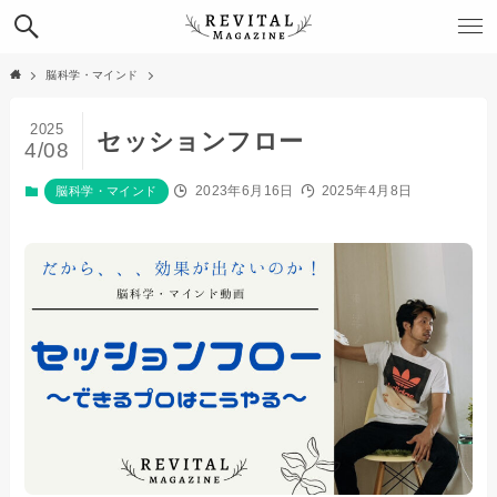
脳科学・マインド
2025
セッションフロー
4/08
2023年6月16日
2025年4月8日
脳科学・マインド