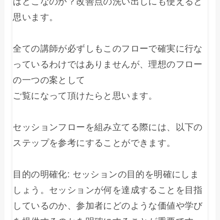
はどこなのか？改善点の洗い出しにも使えると
思います。

全ての講師が必ずしもこのフローで確実に行な
っているわけではありませんが、理想のフロー
の一つの案として

ご覧になって頂けたらと思います。

セッションフローを組み立てる際には、以下の
ステップを参考にすることができます。

目的の明確化: セッションの目的を明確にしま
しょう。セッションが何を達成することを目指
しているのか、参加者にどのような価値や学び