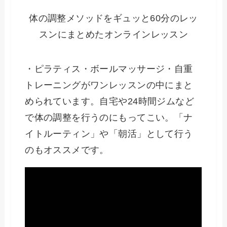
体の調整メソッドをギュッと60分のレッ
スンにまとめたオンラインレッスン
・ピラティス・ボールマッサージ・自重
トレーニングがワンレッスンの中にまと
められています。自宅や24時間ジムなど
で体の調整を行うのにもってこい。「ナ
イトルーティン」や「朝活」として行う
のもオススメです。