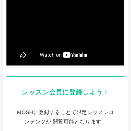
レッスン会員に登録しよう！
MOSHに登録することで限定レッスンコ
ンテンツが 閲覧可能となります。