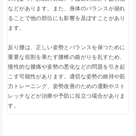
などがあります。また、身体のバランスが崩れ
ることで他の部位にも影響を及ぼすことがあり
ます。

反り腰は、正しい姿勢とバランスを保つために
重要な役割を果たす腰椎の曲がりを乱すため、
慢性的な腰痛や姿勢の悪化などの問題を引き起
こす可能性があります。適切な姿勢の維持や筋
力トレーニング、姿勢改善のための運動やスト
レッチなどが治療や予防に役立つ場合がありま
す。