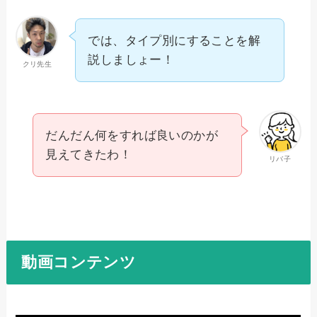
では、タイプ別にすることを解
説しましょー！
クリ先生
だんだん何をすれば良いのかが
見えてきたわ！
リバ子
動画コンテンツ