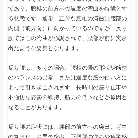
であり、腰椎の前方への過度の湾曲を特徴とす
る状態です。通常、正常な腰椎の湾曲は腰部の
内側（前方向）に向かっているのですが、反り
腰ではこの湾曲が強調されて、腰部が前に突き
出たような姿勢となります。

反り腰は、多くの場合、腰椎の骨の形状や筋肉
のバランスの異常、または過度な腰の使い方に
よって引き起こされます。長時間の座り仕事や
不適切な姿勢の維持、筋力の低下などが原因と
なることがあります。

反り腰の症状には、腰部の前方への突出、背中
の丸まり、お尻の突出、下腰部の痛みや疲労感