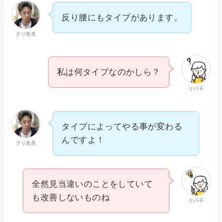
反り腰にもタイプがあります。
クリ先生
私は何タイプなのかしら？
リバ子
タイプによってやる事が変わる
んですよ！
クリ先生
全然見当違いのことをしていて
も改善しないものね
リバ子