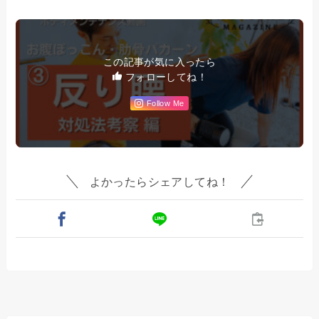
この記事が気に入ったら
フォローしてね！
Follow Me
よかったらシェアしてね！