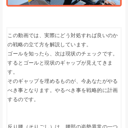
この動画では、実際にどう対処すれば良いのか
の戦略の立て方を解説しています。

ゴールを知ったら、次は現状のチェックです。
するとゴールと現状のギャップが見えてきま
す。

そのギャップを埋めるものが、今あなたがやる
べき事となります。やるべき事を戦略的に計画
するのです。

反り腰（そりごし）は、腰部の姿勢異常の一つ