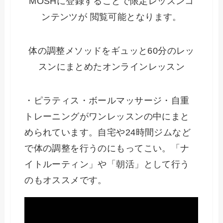
MOSHに登録することで限定レッスンコ
ンテンツが 閲覧可能となります。
体の調整メソッドをギュッと60分のレッ
スンにまとめたオンラインレッスン
・ピラティス・ボールマッサージ・自重
トレーニングがワンレッスンの中にまと
められています。自宅や24時間ジムなど
で体の調整を行うのにもってこい。「ナ
イトルーティン」や「朝活」として行う
のもオススメです。