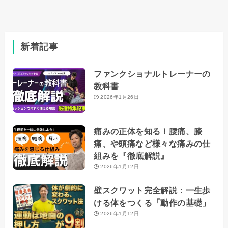
新着記事
ファンクショナルトレーナーの
教科書
2026年1月26日
痛みの正体を知る！腰痛、膝
痛、や頭痛など様々な痛みの仕
組みを『徹底解説』
2026年1月12日
壁スクワット完全解説：一生歩
ける体をつくる「動作の基礎」
2026年1月12日