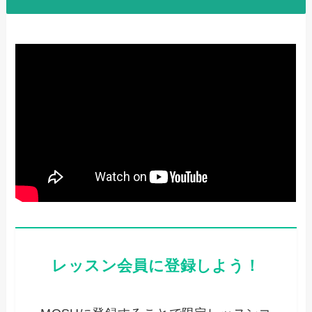
レッスン会員に登録しよう！