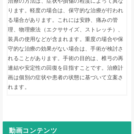
治療の方法は、症状や損傷の程度によって異な
ります。軽度の場合は、保守的な治療が行われ
る場合があります。これには安静、痛みの管
理、物理療法（エクササイズ、ストレッチ）、
装具の使用などが含まれます。重度の場合や保
守的な治療の効果がない場合は、手術が検討さ
れることがあります。手術の目的は、椎弓の再
連結や安定性の回復を目指すことです。治療計
画は個別の症状や患者の状態に基づいて立案さ
れます。
動画コンテンツ