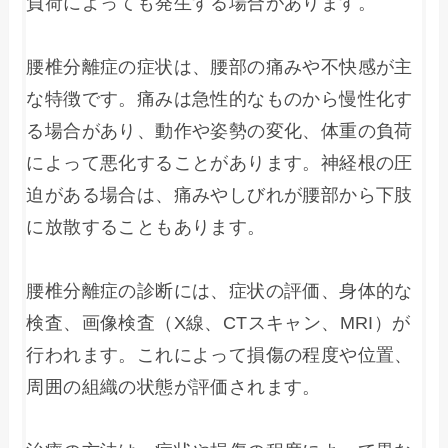
負荷によっても発生する場合があります。

腰椎分離症の症状は、腰部の痛みや不快感が主
な特徴です。痛みは急性的なものから慢性化す
る場合があり、動作や姿勢の変化、体重の負荷
によって悪化することがあります。神経根の圧
迫がある場合は、痛みやしびれが腰部から下肢
に放散することもあります。

腰椎分離症の診断には、症状の評価、身体的な
検査、画像検査（X線、CTスキャン、MRI）が
行われます。これによって損傷の程度や位置、
周囲の組織の状態が評価されます。
