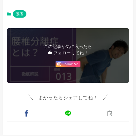
腰痛
この記事が気に入ったら
フォローしてね！
Follow Me
よかったらシェアしてね！