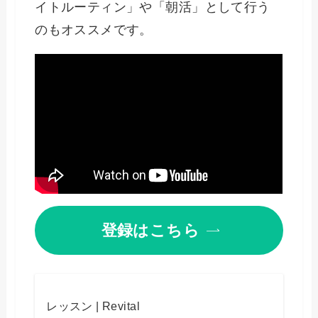
イトルーティン」や「朝活」として行う
のもオススメです。
登録はこちら
レッスン | Revital