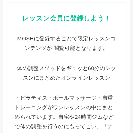
レッスン会員に登録しよう！
MOSHに登録することで限定レッスンコ
ンテンツが 閲覧可能となります。
体の調整メソッドをギュッと60分のレッ
スンにまとめたオンラインレッスン
・ピラティス・ボールマッサージ・自重
トレーニングがワンレッスンの中にまと
められています。自宅や24時間ジムなど
で体の調整を行うのにもってこい。「ナ