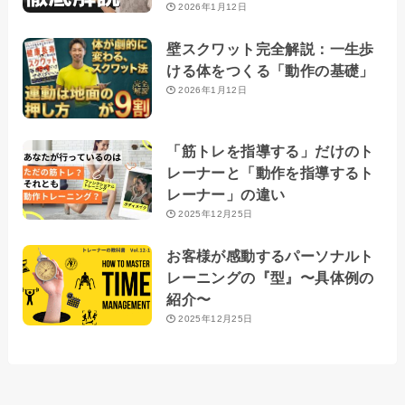
2026年1月12日
壁スクワット完全解説：一生歩
ける体をつくる「動作の基礎」
2026年1月12日
「筋トレを指導する」だけのト
レーナーと「動作を指導するト
レーナー」の違い
2025年12月25日
お客様が感動するパーソナルト
レーニングの『型』〜具体例の
紹介〜
2025年12月25日