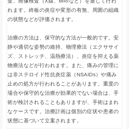
査、画像検査（X線、MRIなど）を通じて行わ
れます。終板の炎症や変形の有無、周囲の組織
の状態などが評価されます。
治療の方法は、保守的な方法が一般的です。安
静や適切な姿勢の維持、物理療法（エクササイ
ズ、ストレッチ、温熱療法）、炎症を抑える薬
物療法などが行われます。また、痛みの管理に
は非ステロイド性抗炎症薬（NSAIDs）や痛み
止めの処方が行われることがあります。重度の
場合や保守的な治療が効果的でない場合は、手
術が検討されることもありますが、手術はまれ
なケースです。治療計画は個別の症状や患者の
状態に基づいて立案されます。