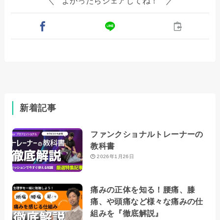
よかったらシェアしてね！
新着記事
ファンクショナルトレーナーの
教科書
2026年1月26日
痛みの正体を知る！腰痛、膝
痛、や頭痛など様々な痛みの仕
組みを『徹底解説』