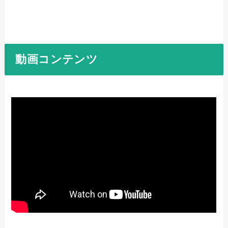
動画コンテンツ