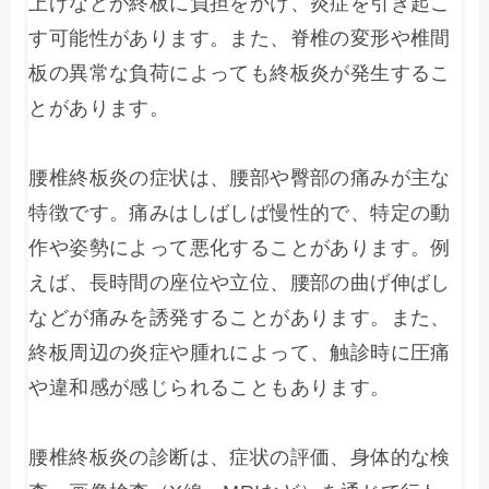
上げなどが終板に負担をかけ、炎症を引き起こ
す可能性があります。また、脊椎の変形や椎間
板の異常な負荷によっても終板炎が発生するこ
とがあります。
腰椎終板炎の症状は、腰部や臀部の痛みが主な
特徴です。痛みはしばしば慢性的で、特定の動
作や姿勢によって悪化することがあります。例
えば、長時間の座位や立位、腰部の曲げ伸ばし
などが痛みを誘発することがあります。また、
終板周辺の炎症や腫れによって、触診時に圧痛
や違和感が感じられることもあります。
腰椎終板炎の診断は、症状の評価、身体的な検