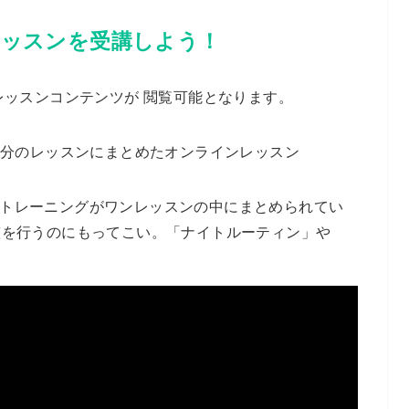
ッスンを受講しよう！
レッスンコンテンツが 閲覧可能となります。
0分のレッスンにまとめたオンラインレッスン
トレーニングがワンレッスンの中にまとめられてい
整を行うのにもってこい。「ナイトルーティン」や