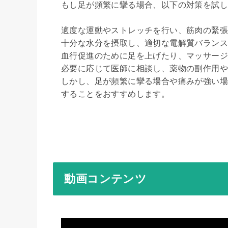
もし足が頻繁に攣る場合、以下の対策を試し
適度な運動やストレッチを行い、筋肉の緊張
十分な水分を摂取し、適切な電解質バランス
血行促進のために足を上げたり、マッサージ
必要に応じて医師に相談し、薬物の副作用や
しかし、足が頻繁に攣る場合や痛みが強い場
することをおすすめします。

動画コンテンツ