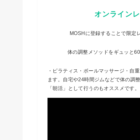
オンラインレ
MOSHに登録することで限定
体の調整メソッドをギュッと6
・ピラティス・ボールマッサージ・自重
ます。自宅や24時間ジムなどで体の調
「朝活」として行うのもオススメです。