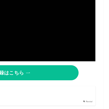
録はこちら
Revital