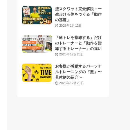
壁スクワット完全解説：一
生歩ける体をつくる「動作
の基礎」
2026年1月12日
「筋トレを指導する」だけ
のトレーナーと「動作を指
導するトレーナー」の違い
2025年12月25日
お客様が感動するパーソナ
ルトレーニングの『型』〜
具体例の紹介〜
2025年12月25日