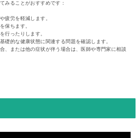
てみることがおすすめです：

や疲労を軽減します。

を保ちます。

を行ったりします。

基礎的な健康状態に関連する問題を確認します。

合、または他の症状が伴う場合は、医師や専門家に相談