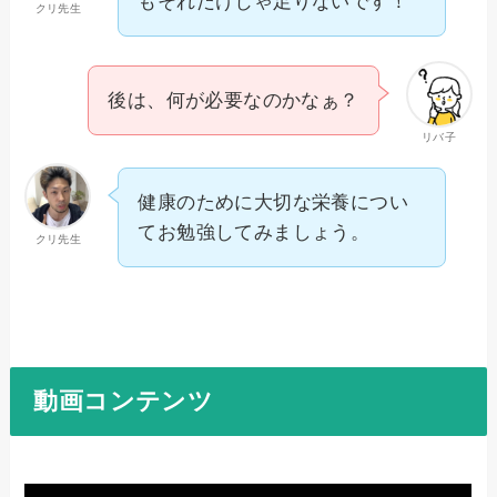
もそれだけじゃ足りないです！
クリ先生
後は、何が必要なのかなぁ？
リバ子
健康のために大切な栄養につい
てお勉強してみましょう。
クリ先生
動画コンテンツ