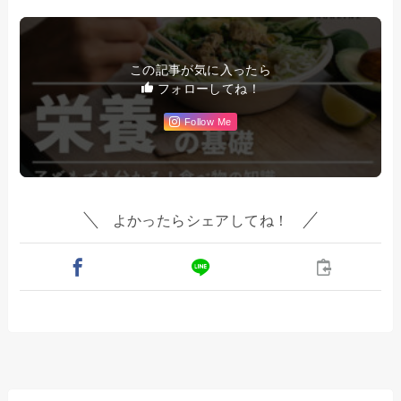
この記事が気に入ったら
フォローしてね！
Follow Me
よかったらシェアしてね！