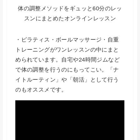
体の調整メソッドをギュッと60分のレッ
スンにまとめたオンラインレッスン
・ピラティス・ボールマッサージ・自重
トレーニングがワンレッスンの中にまと
められています。自宅や24時間ジムなど
で体の調整を行うのにもってこい。「ナ
イトルーティン」や「朝活」として行う
のもオススメです。