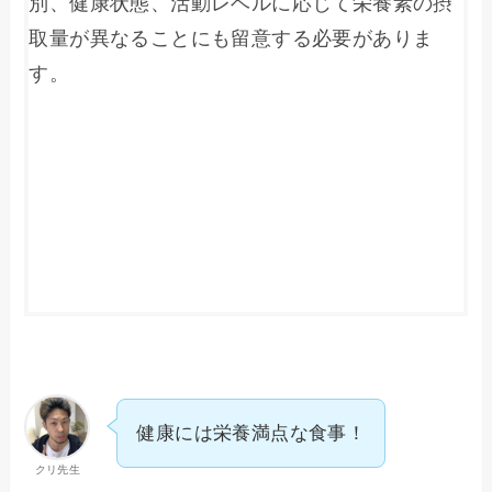
別、健康状態、活動レベルに応じて栄養素の摂
取量が異なることにも留意する必要がありま
す。

健康には栄養満点な食事！
クリ先生