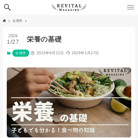
生理学
2026
栄養の基礎
1/27
2023年6月21日
2026年1月27日
生理学