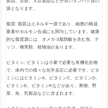
製品、豆類、大豆製品などが良いタンパク質の
源となります。

脂質: 脂質はエネルギー源であり、細胞の構成
要素やホルモン合成にも関与しています。健康
的な脂質源には、オメガ-3脂肪酸を含む魚、ナ
ッツ、種実類、植物油があります。

ビタミン: ビタミンは小量で必要な有機化合物
で、体内での様々な化学反応に必要です。ビタ
ミンにはビタミンA、ビタミンC、ビタミンD、
ビタミンE、ビタミンKなどがあり、果物、野
菜、魚、乳製品などに含まれます。
