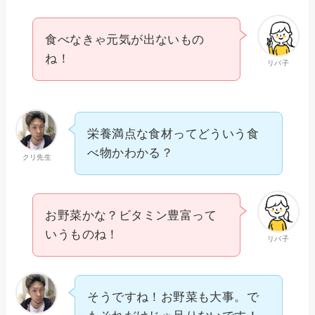
食べなきゃ元気が出ないもの
ね！
リバ子
栄養満点な食材ってどういう食
べ物かわかる？
クリ先生
お野菜かな？ビタミン豊富って
いうものね！
リバ子
そうですね！お野菜も大事。で