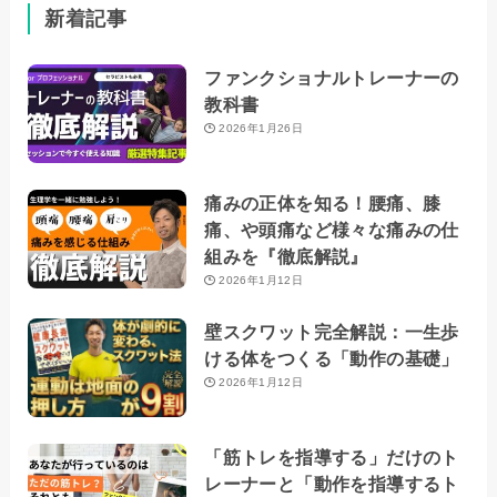
新着記事
ファンクショナルトレーナーの
教科書
2026年1月26日
痛みの正体を知る！腰痛、膝
痛、や頭痛など様々な痛みの仕
組みを『徹底解説』
2026年1月12日
壁スクワット完全解説：一生歩
ける体をつくる「動作の基礎」
2026年1月12日
「筋トレを指導する」だけのト
レーナーと「動作を指導するト