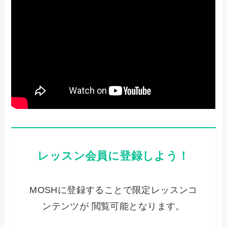
レッスン会員に登録しよう！
MOSHに登録することで限定レッスンコ
ンテンツが 閲覧可能となります。