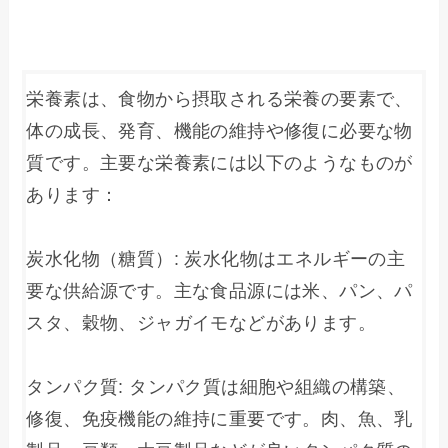
栄養素は、食物から摂取される栄養の要素で、
体の成長、発育、機能の維持や修復に必要な物
質です。主要な栄養素には以下のようなものが
あります：

炭水化物（糖質）: 炭水化物はエネルギーの主
要な供給源です。主な食品源には米、パン、パ
スタ、穀物、ジャガイモなどがあります。

タンパク質: タンパク質は細胞や組織の構築、
修復、免疫機能の維持に重要です。肉、魚、乳