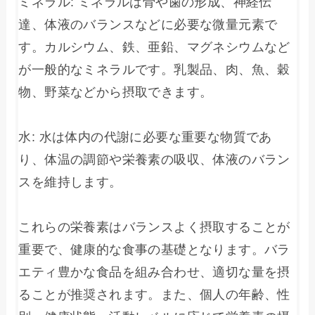
ミネラル: ミネラルは骨や歯の形成、神経伝
達、体液のバランスなどに必要な微量元素で
す。カルシウム、鉄、亜鉛、マグネシウムなど
が一般的なミネラルです。乳製品、肉、魚、穀
物、野菜などから摂取できます。

水: 水は体内の代謝に必要な重要な物質であ
り、体温の調節や栄養素の吸収、体液のバラン
スを維持します。

これらの栄養素はバランスよく摂取することが
重要で、健康的な食事の基礎となります。バラ
エティ豊かな食品を組み合わせ、適切な量を摂
ることが推奨されます。また、個人の年齢、性