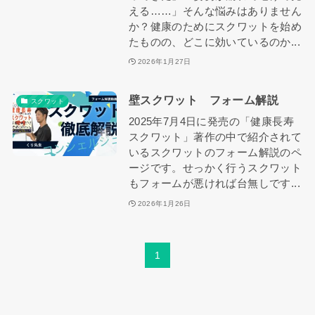
える……」そんな悩みはありません
か？健康のためにスクワットを始め
たものの、どこに効いているのか...
2026年1月27日
壁スクワット フォーム解説
スクワット
2025年7月4日に発売の「健康長寿
スクワット」著作の中で紹介されて
いるスクワットのフォーム解説のペ
ージです。せっかく行うスクワット
もフォームが悪ければ台無しです...
2026年1月26日
1