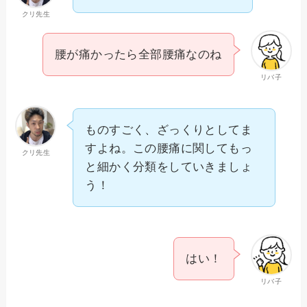
クリ先生
腰が痛かったら全部腰痛なのね
リバ子
ものすごく、ざっくりとしてま
すよね。この腰痛に関してもっ
クリ先生
と細かく分類をしていきましょ
う！
はい！
リバ子