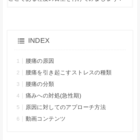
INDEX
腰痛の原因
腰痛を引き起こすストレスの種類
腰痛の分類
痛みへの対処(急性期)
原因に対してのアプローチ方法
動画コンテンツ