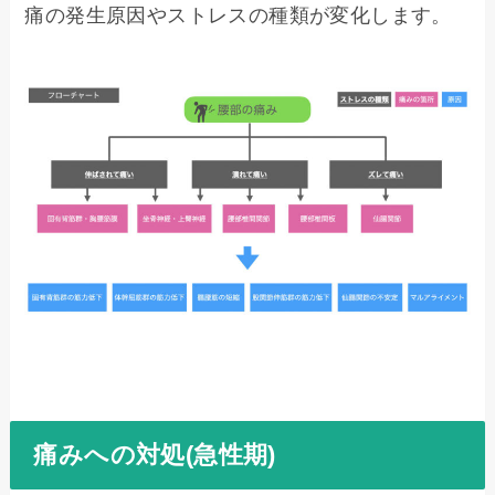
痛の発生原因やストレスの種類が変化します。
痛みへの対処(急性期)