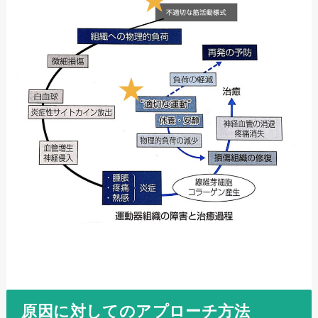
原因に対してのアプローチ方法