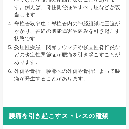
す。例えば、脊柱側弯症やすべり症などが該
当します。
脊柱管狭窄症：脊柱管内の神経組織に圧迫が
かかり、神経の機能障害や痛みを引き起こす
状態です。
炎症性疾患：関節リウマチや強直性脊椎炎な
どの炎症性関節症が腰痛を引き起こすことが
あります。
外傷や骨折：腰部への外傷や骨折によって腰
痛が発生することがあります。
腰痛を引き起こすストレスの種類