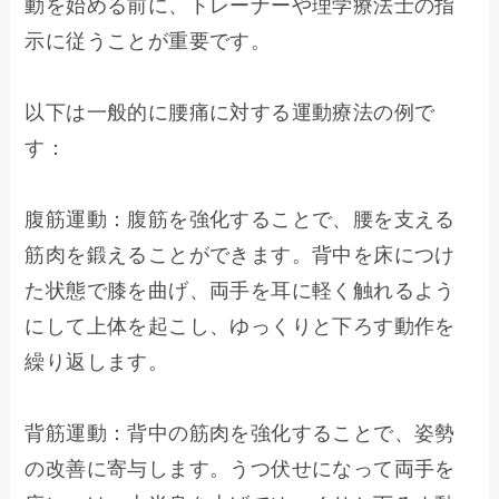
動を始める前に、トレーナーや理学療法士の指
示に従うことが重要です。

以下は一般的に腰痛に対する運動療法の例で
す：

腹筋運動：腹筋を強化することで、腰を支える
筋肉を鍛えることができます。背中を床につけ
た状態で膝を曲げ、両手を耳に軽く触れるよう
にして上体を起こし、ゆっくりと下ろす動作を
繰り返します。

背筋運動：背中の筋肉を強化することで、姿勢
の改善に寄与します。うつ伏せになって両手を