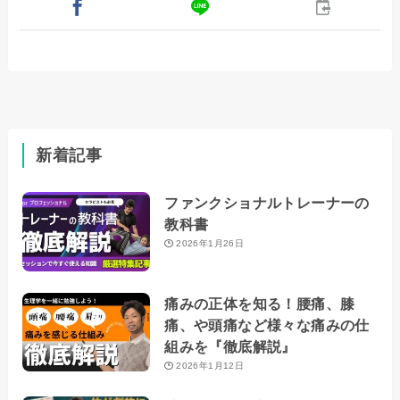
新着記事
ファンクショナルトレーナーの
教科書
2026年1月26日
痛みの正体を知る！腰痛、膝
痛、や頭痛など様々な痛みの仕
組みを『徹底解説』
2026年1月12日