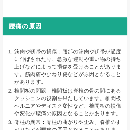
腰痛の原因
筋肉や靭帯の損傷：腰部の筋肉や靭帯が過度
に伸ばされたり、急激な運動や重い物の持ち
上げなどによって損傷を受けることがありま
す。筋肉痛やひねり傷などが原因となること
があります。
椎間板の問題：椎間板は脊椎の骨の間にある
クッションの役割を果たしています。椎間板
ヘルニアやディスク変性など、椎間板の損傷
や変化が腰痛の原因となることがあります。
脊柱の異常：脊柱の曲がりや歪み、脊椎のす
べりなどが腰痛の原因となることがありま