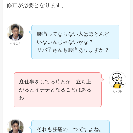
修正が必要となります。
腰痛ってならない人はほとんど
いないんじゃないかな？
クリ先生
リバ子さんも腰痛ありますか？
庭仕事をしてる時とか、立ち上
がるとイテテとなることはある
リバ子
わ
それも腰痛の一つですよね。