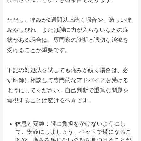
ただし、痛みが2週間以上続く場合や、激しい痛
みやしびれ、または脚に力が入らないなどの症
状がある場合は、専門家の診断と適切な治療を
受けることが重要です。

下記の対処法を試しても痛みが続く場合は、必
ず医師に相談して専門的なアドバイスを受ける
ようにしてください。自己判断で重篤な問題を
無視することは避けるべきです。
休息と安静：腰に負担をかけないようにし
て、安静にしましょう。ベッドで横になるこ
とや、痛みを感じない姿勢を見つけることが