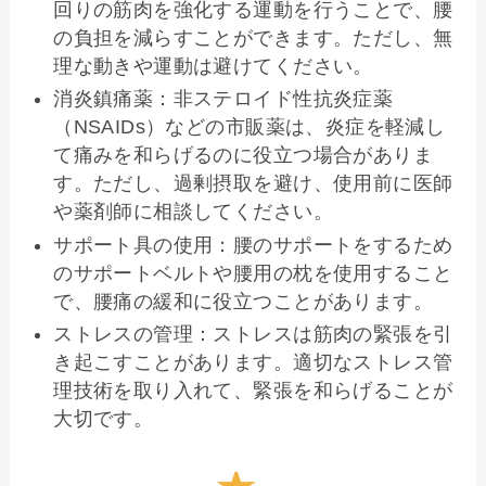
回りの筋肉を強化する運動を行うことで、腰
の負担を減らすことができます。ただし、無
理な動きや運動は避けてください。
消炎鎮痛薬：非ステロイド性抗炎症薬
（NSAIDs）などの市販薬は、炎症を軽減し
て痛みを和らげるのに役立つ場合がありま
す。ただし、過剰摂取を避け、使用前に医師
や薬剤師に相談してください。
サポート具の使用：腰のサポートをするため
のサポートベルトや腰用の枕を使用すること
で、腰痛の緩和に役立つことがあります。
ストレスの管理：ストレスは筋肉の緊張を引
き起こすことがあります。適切なストレス管
理技術を取り入れて、緊張を和らげることが
大切です。