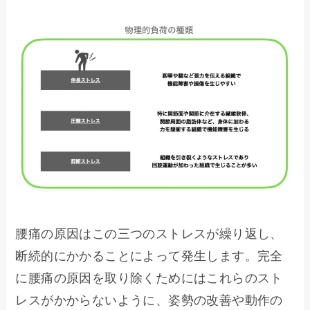
腰痛の原因はこの三つのストレスが繰り返し、
断続的にかかることによって発生します。完全
に腰痛の原因を取り除くためにはこれらのスト
レスがかからないように、姿勢の改善や動作の