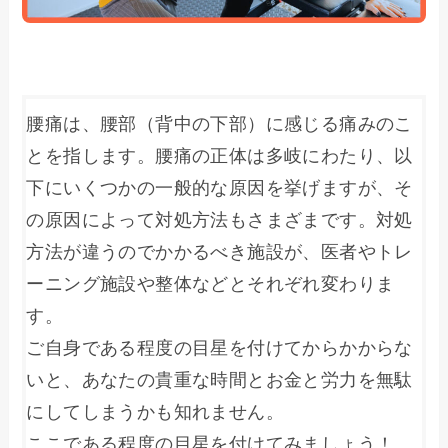
腰痛は、腰部（背中の下部）に感じる痛みのこ
とを指します。腰痛の正体は多岐にわたり、以
下にいくつかの一般的な原因を挙げますが、そ
の原因によって対処方法もさまざまです。対処
方法が違うのでかかるべき施設が、医者やトレ
ーニング施設や整体などとそれぞれ変わりま
す。

ご自身である程度の目星を付けてからかからな
いと、あなたの貴重な時間とお金と労力を無駄
にしてしまうかも知れません。

ここである程度の目星を付けてみましょう！