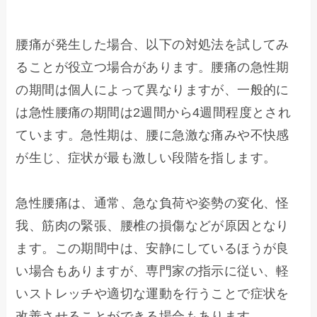
腰痛が発生した場合、以下の対処法を試してみ
ることが役立つ場合があります。腰痛の急性期
の期間は個人によって異なりますが、一般的に
は急性腰痛の期間は2週間から4週間程度とされ
ています。急性期は、腰に急激な痛みや不快感
が生じ、症状が最も激しい段階を指します。

急性腰痛は、通常、急な負荷や姿勢の変化、怪
我、筋肉の緊張、腰椎の損傷などが原因となり
ます。この期間中は、安静にしているほうが良
い場合もありますが、専門家の指示に従い、軽
いストレッチや適切な運動を行うことで症状を
改善させることができる場合もあります。
