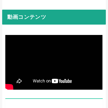
動画コンテンツ