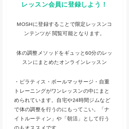
レッスン会員に登録しよう！
MOSHに登録することで限定レッスンコ
ンテンツが 閲覧可能となります。
体の調整メソッドをギュッと60分のレッ
スンにまとめたオンラインレッスン
・ピラティス・ボールマッサージ・自重
トレーニングがワンレッスンの中にまと
められています。自宅や24時間ジムなど
で体の調整を行うのにもってこい。「ナ
イトルーティン」や「朝活」として行う
のもオススメです。