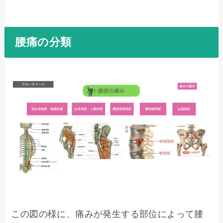
腰痛の分類
この図の様に、痛みが発生する部位によって腰