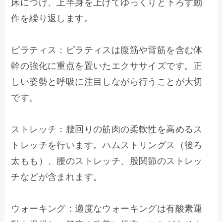
床につけ、上半身を上げてゆっくりと下ろす動
作を繰り返します。

ピラティス：ピラティスは腹筋や背筋を含む体
幹の強化に重点を置いたエクササイズです。正
しい姿勢と呼吸に注目しながら行うことが大切
です。

ストレッチ：腰回りの筋肉の柔軟性を高めるス
トレッチを行います。ハムストリングス（後ろ
太もも）、腰のストレッチ、股関節のストレッ
チなどが含まれます。

ウォーキング：適度なウォーキングは有酸素運