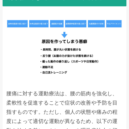
腰痛に対する運動療法は、腰の筋肉を強化し、
柔軟性を促進することで症状の改善や予防を目
指すものです。ただし、個人の状態や痛みの程
度によって適切な運動が異なるため、以下の運