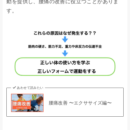
動を提供し、腰痛の改善に役立つことがありま
す。
あわせて読みたい
腰痛改善 〜エクササイズ編〜