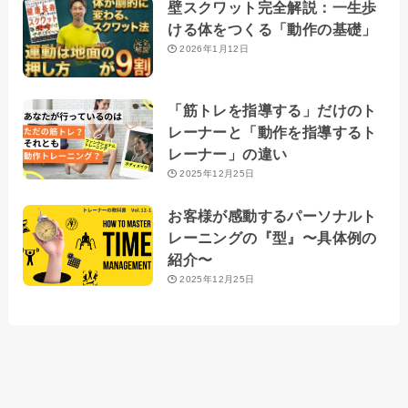
壁スクワット完全解説：一生歩
ける体をつくる「動作の基礎」
2026年1月12日
「筋トレを指導する」だけのト
レーナーと「動作を指導するト
レーナー」の違い
2025年12月25日
お客様が感動するパーソナルト
レーニングの『型』〜具体例の
紹介〜
2025年12月25日