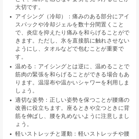
大切です。
アイシング（冷却）：痛みのある部分にアイ
スパックや冷却ジェルを数十分間置くこと
で、炎症を抑えたり痛みを和らげることがで
きます。ただし、氷を直接肌に触れさせない
ようにし、タオルなどで包むことが重要で
す。
温める：アイシングとは逆に、温めることで
筋肉の緊張を和らげることができる場合もあ
ります。温湿布や温かいシャワーを利用しま
しょう。
適切な姿勢：正しい姿勢を保つことが腰痛の
改善に役立ちます。座るときや立つときに背
筋を伸ばし、腰を丸めないように注意しまし
ょう。
軽いストレッチと運動：軽いストレッチや腰