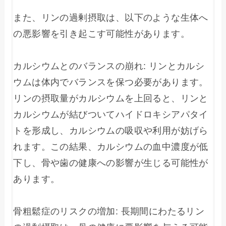
また、リンの過剰摂取は、以下のような生体へ
の悪影響を引き起こす可能性があります。

カルシウムとのバランスの崩れ: リンとカルシ
ウムは体内でバランスを保つ必要があります。
リンの摂取量がカルシウムを上回ると、リンと
カルシウムが結びついてハイドロキシアパタイ
トを形成し、カルシウムの吸収や利用が妨げら
れます。この結果、カルシウムの血中濃度が低
下し、骨や歯の健康への影響が生じる可能性が
あります。

骨粗鬆症のリスクの増加: 長期間にわたるリン