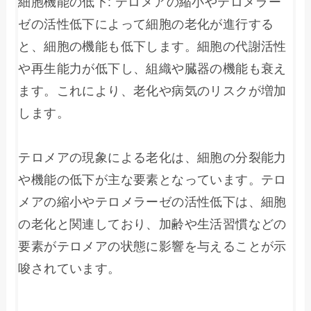
細胞機能の低下: テロメアの縮小やテロメラー
ゼの活性低下によって細胞の老化が進行する
と、細胞の機能も低下します。細胞の代謝活性
や再生能力が低下し、組織や臓器の機能も衰え
ます。これにより、老化や病気のリスクが増加
します。

テロメアの現象による老化は、細胞の分裂能力
や機能の低下が主な要素となっています。テロ
メアの縮小やテロメラーゼの活性低下は、細胞
の老化と関連しており、加齢や生活習慣などの
要素がテロメアの状態に影響を与えることが示
唆されています。
