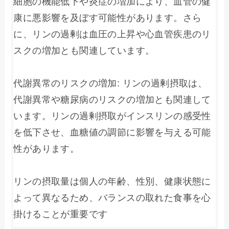
細胞の機能低下や炎症の増加により、血管の健
康に悪影響を及ぼす可能性があります。さら
に、リンの過剰は血圧の上昇や心血管疾患のリ
スクの増加とも関連しています。

代謝異常のリスクの増加: リンの過剰摂取は、
代謝異常や糖尿病のリスクの増加とも関連して
います。リンの過剰摂取がインスリンの感受性
を低下させ、血糖値の調節に影響を与える可能
性があります。

リンの摂取量は個人の年齢、性別、健康状態に
よって異なるため、バランスの取れた食事を心
掛けることが重要です