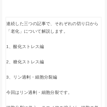
連続した三つの記事で、それぞれの切り口から
「老化」について解説します。

1、酸化ストレス編

2、糖化ストレス編

3、リン過剰・細胞分裂編

今回はリン過剰・細胞分裂です。
