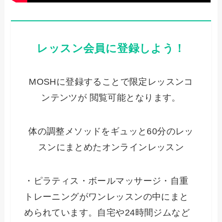
レッスン会員に登録しよう！
MOSHに登録することで限定レッスンコ
ンテンツが 閲覧可能となります。
体の調整メソッドをギュッと60分のレッ
スンにまとめたオンラインレッスン
・ピラティス・ボールマッサージ・自重
トレーニングがワンレッスンの中にまと
められています。自宅や24時間ジムなど