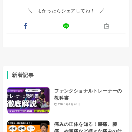
よかったらシェアしてね！
新着記事
ファンクショナルトレーナーの
教科書
2026年1月26日
痛みの正体を知る！腰痛、膝
痛、や頭痛など様々な痛みの仕