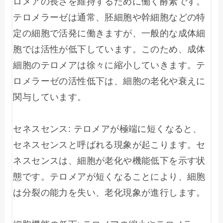
ロメアの長さを維持するために働く酵素です。
テロメラーゼは通常、胚細胞や幹細胞などの特
定の細胞で活発に働きますが、一般的な成体細
胞では活性が低下しています。このため、成体
細胞のテロメアは徐々に縮小していきます。テ
ロメラーゼの活性低下は、細胞の老化や衰えに
関与しています。

セネスセンス: テロメアが極端に短くなると、
セネスセンスと呼ばれる現象が起こります。セ
ネスセンスは、細胞が老化や機能低下を示す状
態です。テロメアが短くなることにより、細胞
は分裂の能力を失い、老化現象が進行します。
