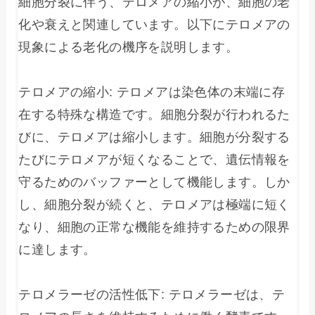
細胞分裂に伴う、テロメアの縮小が、細胞の老
化や衰えと関連しています。以下にテロメアの
現象による老化の機序を説明します。

テロメアの縮小: テロメアは染色体の末端に存
在する特殊な構造です。細胞分裂が行われるた
びに、テロメアは縮小します。細胞が分裂する
たびにテロメアが短くなることで、遺伝情報を
守るためのバッファーとして機能します。しか
し、細胞分裂が続くと、テロメアは極端に短く
なり、細胞の正常な機能を維持するための限界
に達します。

テロメラーゼの活性低下: テロメラーゼは、テ