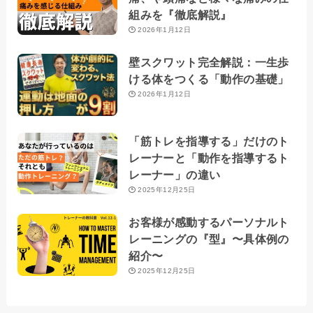
組みを『徹底解説』
2026年1月12日
壁スクワット完全解説：一生歩
ける体をつくる「動作の基礎」
2026年1月12日
「筋トレを指導する」だけのト
レーナーと「動作を指導するト
レーナー」の違い
2025年12月25日
お客様が感動するパーソナルト
レーニングの『型』〜具体例の
紹介〜
2025年12月25日