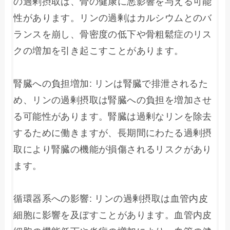
の過剰摂取は、骨の健康に悪影響を与える可能
性があります。リンの過剰はカルシウムとのバ
ランスを崩し、骨密度の低下や骨粗鬆症のリス
クの増加を引き起こすことがあります。

腎臓への負担増加: リンは腎臓で排泄されるた
め、リンの過剰摂取は腎臓への負担を増加させ
る可能性があります。腎臓は過剰なリンを除去
するために働きますが、長期間にわたる過剰摂
取により腎臓の機能が損傷されるリスクがあり
ます。

循環器系への影響: リンの過剰摂取は血管内皮
細胞に影響を及ぼすことがあります。血管内皮