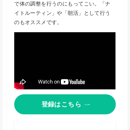
で体の調整を行うのにもってこい。「ナ
イトルーティン」や「朝活」として行う
のもオススメです。
登録はこちら