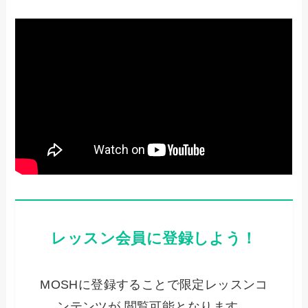
レッスン会員に登録しよう！
MOSHに登録することで限定レッスンコ
ンテンツが 閲覧可能となります。