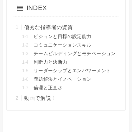
INDEX
優秀な指導者の資質
ビジョンと目標の設定能力
コミュニケーションスキル
チームビルディングとモチベーション
判断力と決断力
リーダーシップとエンパワーメント
問題解決とイノベーション
倫理と正直さ
動画で解説！