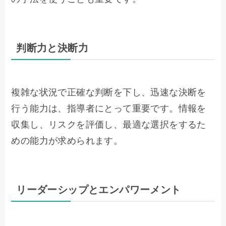
判断力と決断力
複雑な状況で正確な判断を下し、迅速な決断を
行う能力は、指導者にとって重要です。情報を
収集し、リスクを評価し、最適な選択をするた
めの能力が求められます。
リーダーシップとエンパワーメント