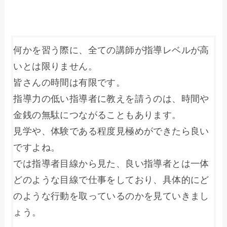
何かを習う際に、全ての講師が指導レベルが高
いとは限りません。
皆さんの時間は有限です。
指導力の低い指導者に教えを請うのは、時間や
金銭の無駄につながることもあります。
見学や、体験である程度見極めができたら良い
ですよね。
では指導者目線から見た、良い指導者とは一体
どのような目線で仕事をしており、具体的にど
のような行動を取っているのかを見ていきまし
ょう。