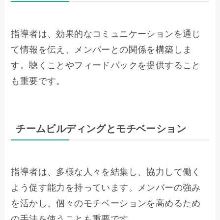
指導者は、効果的なコミュニケーションを通じ
て情報を伝え、メンバーとの関係を構築しま
す。聴くことやフィードバックを提供すること
も重要です。
チームビルディングとモチベーション
指導者は、多様な人々を結集し、協力して働く
よう促す能力を持っています。メンバーの強み
を活かし、個々のモチベーションを高めるため
の手法を使うことも重要です。