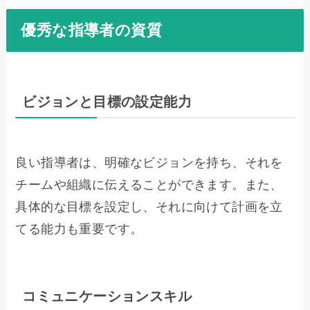
優秀な指導者の資質
ビジョンと目標の設定能力
良い指導者は、明確なビジョンを持ち、それを
チームや組織に伝えることができます。また、
具体的な目標を設定し、それに向けて計画を立
てる能力も重要です。
コミュニケーションスキル