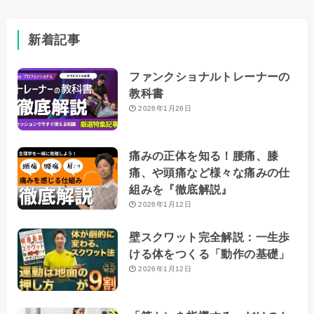
新着記事
ファンクショナルトレーナーの
教科書
2026年1月26日
痛みの正体を知る！腰痛、膝
痛、や頭痛など様々な痛みの仕
組みを『徹底解説』
2026年1月12日
壁スクワット完全解説：一生歩
ける体をつくる「動作の基礎」
2026年1月12日