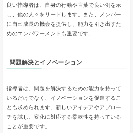
良い指導者は、自身の行動や言葉で良い例を示
し、他の人々をリードします。また、メンバー
に自己成長の機会を提供し、能力を引き出すた
めのエンパワーメントも重要です。
問題解決とイノベーション
指導者は、問題を解決するための能力を持って
いるだけでなく、イノベーションを促進するこ
とも求められます。新しいアイデアやアプロー
チを試し、変化に対応する柔軟性を持っている
ことが重要です。