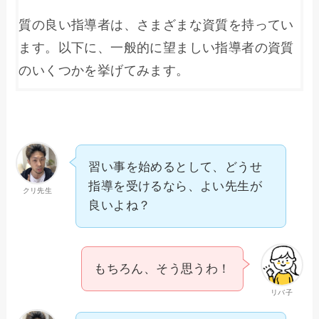
質の良い指導者は、さまざまな資質を持ってい
ます。以下に、一般的に望ましい指導者の資質
のいくつかを挙げてみます。
習い事を始めるとして、どうせ
指導を受けるなら、よい先生が
クリ先生
良いよね？
もちろん、そう思うわ！
リバ子