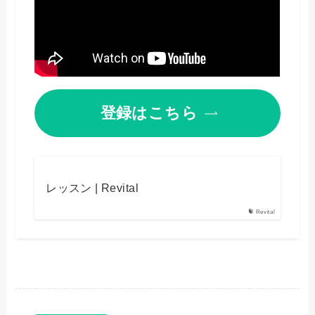
登録はこちら
レッスン | Revital
Revital