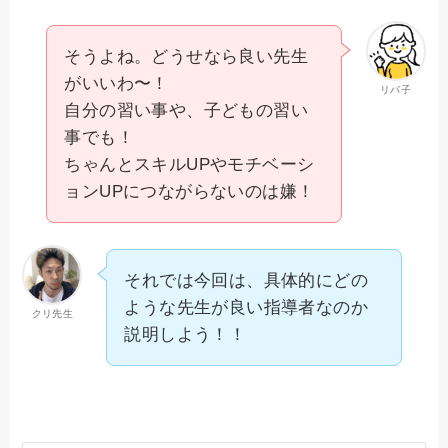
そうよね。どうせなら良い先生
がいいわ〜！
リバ子
自分の習い事や、子どもの習い
事でも！
ちゃんとスキルUPやモチベーシ
ョンUPにつながらないのは嫌！
それでは今回は、具体的にどの
ような先生が良い指導者なのか
クリ先生
説明しよう！！