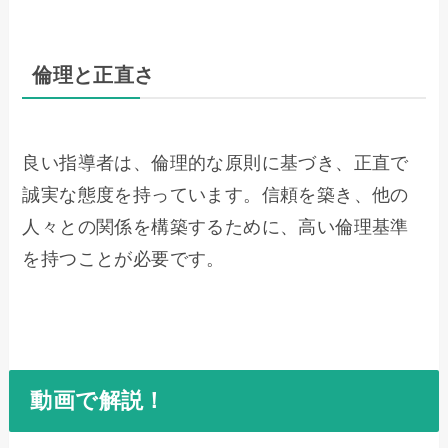
倫理と正直さ
良い指導者は、倫理的な原則に基づき、正直で
誠実な態度を持っています。信頼を築き、他の
人々との関係を構築するために、高い倫理基準
を持つことが必要です。
動画で解説！