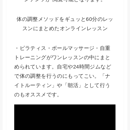
体の調整メソッドをギュッと60分のレッ
スンにまとめたオンラインレッスン
・ピラティス・ボールマッサージ・自重
トレーニングがワンレッスンの中にまと
められています。自宅や24時間ジムなど
で体の調整を行うのにもってこい。「ナ
イトルーティン」や「朝活」として行う
のもオススメです。