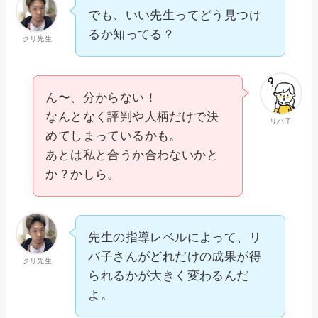
でも、いい先生ってどう見つけ
るか知ってる？
クリ先生
ん〜、分からない！
なんとなく評判や人柄だけで決
リバ子
めてしまっているかも。
あとは私と合うか合わないかと
か？かしら。
先生の指導レベルによって、リ
バ子さんがどれだけの成果が得
クリ先生
られるかが大きく変わるんだ
よ。