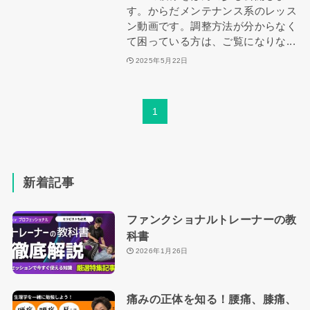
す。からだメンテナンス系のレッス
ン動画です。調整方法が分からなく
て困っている方は、ご覧になりな...
2025年5月22日
1
新着記事
ファンクショナルトレーナーの教
科書
2026年1月26日
痛みの正体を知る！腰痛、膝痛、