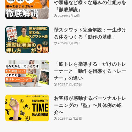
や頭痛など様々な痛みの仕組みを
『徹底解説』
2026年1月12日
壁スクワット完全解説：一生歩け
る体をつくる「動作の基礎」
2026年1月12日
「筋トレを指導する」だけのトレ
ーナーと「動作を指導するトレー
ナー」の違い
2025年12月25日
お客様が感動するパーソナルトレ
ーニングの『型』〜具体例の紹
介〜
2025年12月25日